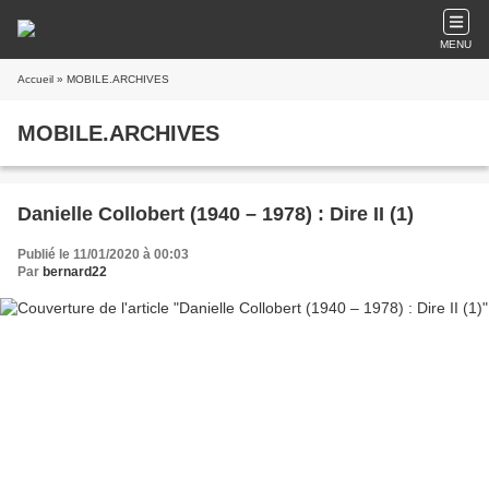
MENU
Accueil
» MOBILE.ARCHIVES
MOBILE.ARCHIVES
Danielle Collobert (1940 – 1978) : Dire II (1)
Publié le 11/01/2020 à 00:03
Par
bernard22