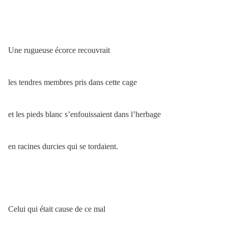
Une rugueuse écorce recouvrait
les tendres membres pris dans cette cage
et les pieds blanc s’enfouissaient dans l’herbage
en racines durcies qui se tordaient.
Celui qui était cause de ce mal