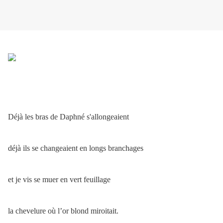
Déjà les bras de Daphné s'allongeaient
déjà ils se changeaient en longs branchages
et je vis se muer en vert feuillage
la chevelure où l’or blond miroitait.