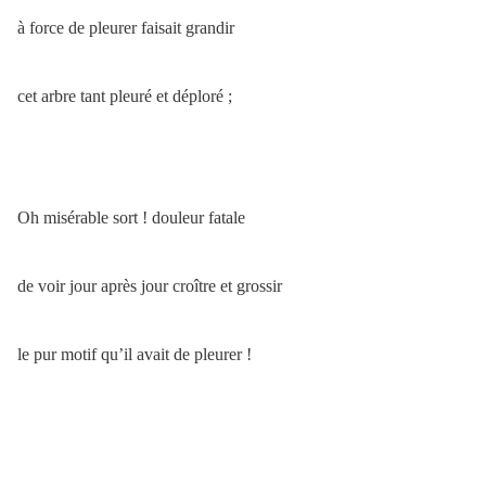
à force de pleurer faisait grandir
cet arbre tant pleuré et déploré ;
Oh misérable sort ! douleur fatale
de voir jour après jour croître et grossir
le pur motif qu’il avait de pleurer !