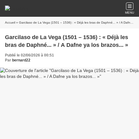
MENU
Accueil
» Garcilaso de La Vega (1501 – 1536) : « Déjà les bras de Daphné... » / A Dafne ya los brazos... »
Garcilaso de La Vega (1501 – 1536) : « Déjà les
bras de Daphné... » / A Dafne ya los brazos... »
Publié le 02/06/2026 à 00:51
Par
bernard22