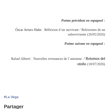
Poème précédent en espagnol :
Óscar Arturo Hahn :
Réflexion d’un survivant / Refexiones de un
sobreviviente (26/05/2026)
Poème suivant en espagnol :
/
Retornos del
Rafael Alberti :
Nouvelles revenances de l’automne
otoño
(10/07/2026)
#La Vega
Partager