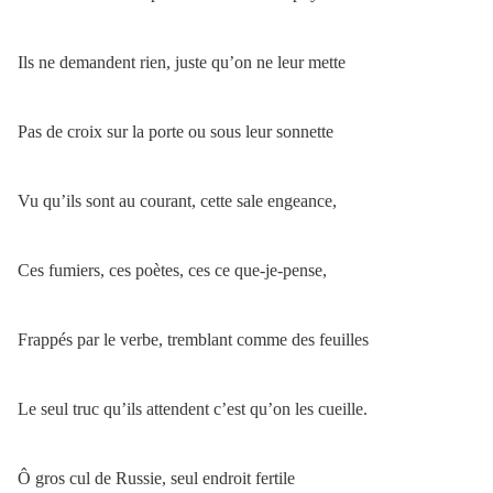
Ils ne demandent rien, juste qu’on ne leur mette
Pas de croix sur la porte ou sous leur sonnette
Vu qu’ils sont au courant, cette sale engeance,
Ces fumiers, ces poètes, ces ce que-je-pense,
Frappés par le verbe, tremblant comme des feuilles
Le seul truc qu’ils attendent c’est qu’on les cueille.
Ô gros cul de Russie, seul endroit fertile