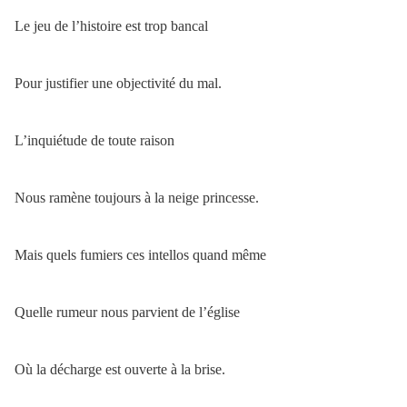
Le jeu de l’histoire est trop bancal
Pour justifier une objectivité du mal.
L’inquiétude de toute raison
Nous ramène toujours à la neige princesse.
Mais quels fumiers ces intellos quand même
Quelle rumeur nous parvient de l’église
Où la décharge est ouverte à la brise.