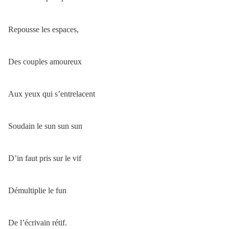
Repousse les espaces,
Des couples amoureux
Aux yeux qui s’entrelacent
Soudain le sun sun sun
D’in faut pris sur le vif
Démultiplie le fun
De l’écrivain rétif.