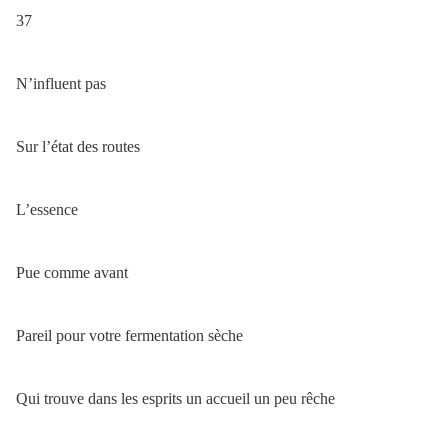
37
N’influent pas
Sur l’état des routes
L’essence
Pue comme avant
Pareil pour votre fermentation sèche
Qui trouve dans les esprits un accueil un peu rêche