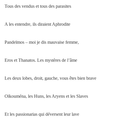
Tous des vendus et tous des parasites
A les entendre, ils diraient Aphrodite
Pandeïmos – moi je dis mauvaise femme,
Eros et Thanatos. Les mystères de l’âme
Les deux lobes, droit, gauche, vous êtes bien brave
Oïkouména, les Huns, les Aryens et les Slaves
Et les passionarias qui déversent leur lave