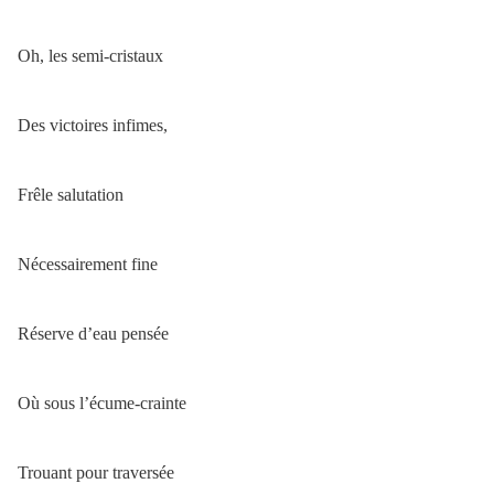
Oh, les semi-cristaux
Des victoires infimes,
Frêle salutation
Nécessairement fine
Réserve d’eau pensée
Où sous l’écume-crainte
Trouant pour traversée