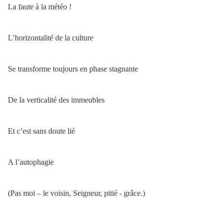
La faute à la météo !
L’horizontalité de la culture
Se transforme toujours en phase stagnante
De la verticalité des immeubles
Et c’est sans doute lié
A l’autophagie
(Pas moi – le voisin, Seigneur, pitié - grâce.)