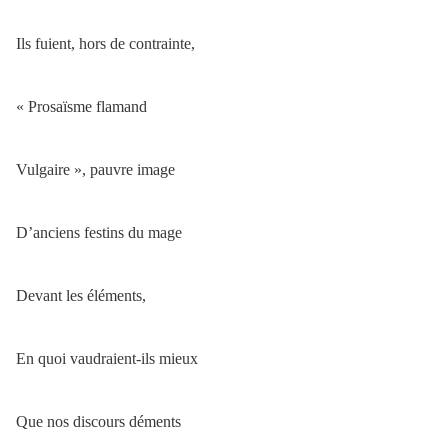
Ils fuient, hors de contrainte,
« Prosaïsme flamand
Vulgaire », pauvre image
D’anciens festins du mage
Devant les éléments,
En quoi vaudraient-ils mieux
Que nos discours déments