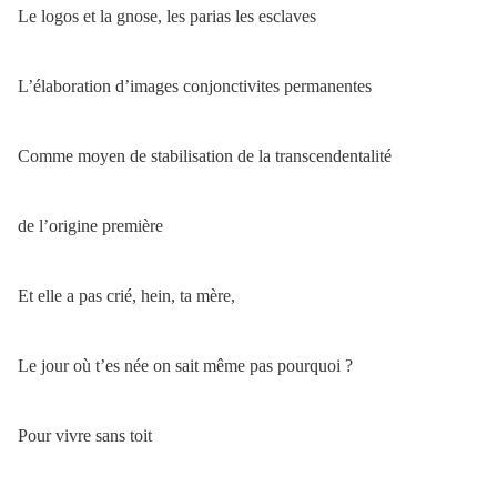
Le logos et la gnose, les parias les esclaves
L’élaboration d’images conjonctivites permanentes
Comme moyen de stabilisation de la transcendentalité
de l’origine première
Et elle a pas crié, hein, ta mère,
Le jour où t’es née on sait même pas pourquoi ?
Pour vivre sans toit