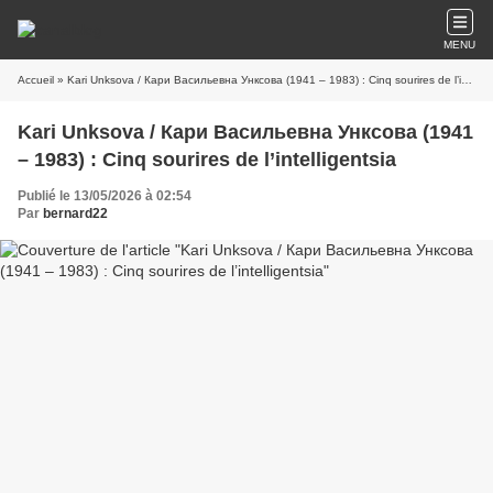
MENU
Accueil
» Kari Unksova / Кари Васильевна Унксова (1941 – 1983) : Cinq sourires de l’intelligentsia
Kari Unksova / Кари Васильевна Унксова (1941
– 1983) : Cinq sourires de l’intelligentsia
Publié le 13/05/2026 à 02:54
Par
bernard22