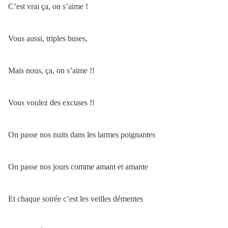
C’est vrai ça, on s’aime !
Vous aussi, triples buses,
Mais nous, ça, on s’aime !!
Vous voulez des excuses !!
On passe nos nuits dans les larmes poignantes
On passe nos jours comme amant et amante
Et chaque soirée c’est les veilles démentes