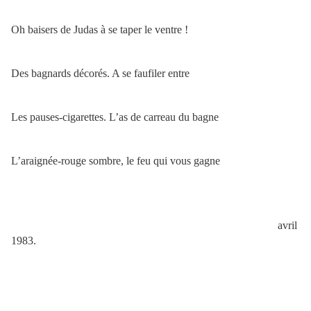
Oh baisers de Judas à se taper le ventre !
Des bagnards décorés. A se faufiler entre
Les pauses-cigarettes. L’as de carreau du bagne
L’araignée-rouge sombre, le feu qui vous gagne
avril
1983.