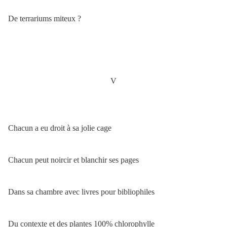
De terrariums miteux ?
V
Chacun a eu droit à sa jolie cage
Chacun peut noircir et blanchir ses pages
Dans sa chambre avec livres pour bibliophiles
Du contexte et des plantes 100% chlorophylle