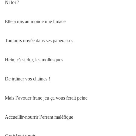
Ni loi ?
Elle a mis au monde une limace
Toujours noyée dans ses paperasses
Hein, c’est dur, les mollusques
De traîner vos chaînes !
Mais l’avouer franc jeu ça vous ferait peine
Accueillir-nourrir l’errant maléfique