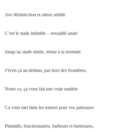
Ave désinfection et odeur subtile
C’est le stade infantile – sexualité anale
Jusqu’au stade sénile, retour à la normale.
J’écris çà au-dedans, pas hors des frontières,
Notez ca, ça vous fait une vraie matière
Ca vous met dans les transes pour vos partouzes
Plumitifs, fonctionnaires, barbeurs et barbouzes,