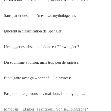
Sans parler des phonèmes. Les mythologèmes
Ignorent la classification de Spengler
Heidegger est absent où donc est Fûrtwengler ?
Du sophisme à foison, mais trop peu de sagesse.
Et vulgaire avec ça – confiné... La bassesse
Pas pour dire, je vous dis, mais bon, l’orthographe...
Mmouais... Et alors la syntaxe!... Son seul biographe?