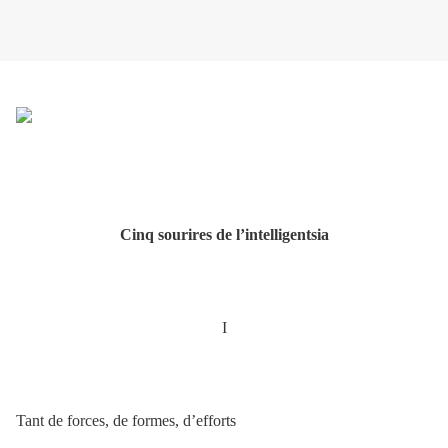
Cinq sourires de l’intelligentsia
I
Tant de forces, de formes, d’efforts