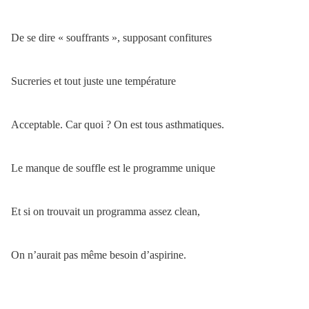
De se dire « souffrants », supposant confitures
Sucreries et tout juste une température
Acceptable. Car quoi ? On est tous asthmatiques.
Le manque de souffle est le programme unique
Et si on trouvait un programma assez clean,
On n’aurait pas même besoin d’aspirine.