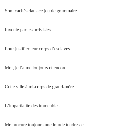
Sont cachés dans ce jeu de grammaire
Inventé par les arrivistes
Pour justifier leur corps d’esclaves.
Moi, je l’aime toujours et encore
Cette ville à mi-corps de grand-mère
L’impartialité des immeubles
Me procure toujours une lourde tendresse