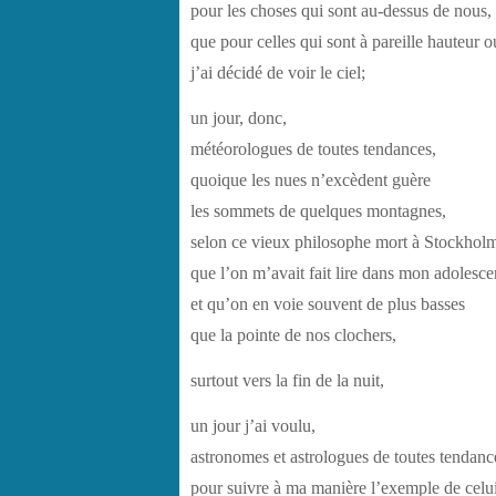
pour les choses qui sont au-dessus de nous,
que pour celles qui sont à pareille hauteur 
j’ai décidé de voir le ciel;
un jour, donc,
météorologues de toutes tendances,
quoique les nues n’excèdent guère
les sommets de quelques montagnes,
selon ce vieux philosophe mort à Stockhol
que l’on m’avait fait lire dans mon adolesce
et qu’on en voie souvent de plus basses
que la pointe de nos clochers,
surtout vers la fin de la nuit,
un jour j’ai voulu,
astronomes et astrologues de toutes tendanc
pour suivre à ma manière l’exemple de celu