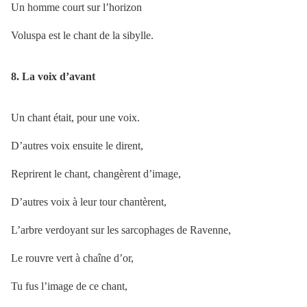
Un homme court sur l’horizon
Voluspa est le chant de la sibylle.
8. La voix d’avant
Un chant était, pour une voix.
D’autres voix ensuite le dirent,
Reprirent le chant, changèrent d’image,
D’autres voix à leur tour chantèrent,
L’arbre verdoyant sur les sarcophages de Ravenne,
Le rouvre vert à chaîne d’or,
Tu fus l’image de ce chant,