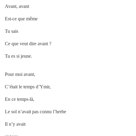
Avant, avant
Est-ce que même
Tu sais
Ce que veut dire avant ?
Tu es si jeune.
Pour moi avant,
C’était le temps d’Ymir,
En ce temps-là,
Le sol n’avait pas connu l’herbe
Il n’y avait