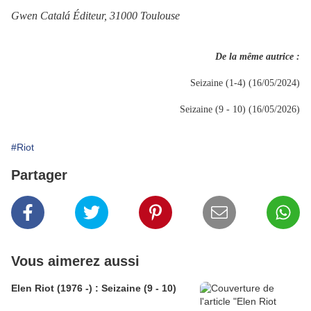
Gwen Catalá Éditeur, 31000 Toulouse
De la même autrice :
Seizaine (1-4) (16/05/2024)
Seizaine (9 - 10) (16/05/2026)
#Riot
Partager
Vous aimerez aussi
Elen Riot (1976 -) : Seizaine (9 - 10)