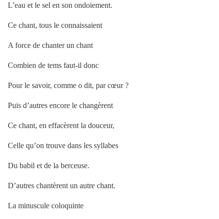
L’eau et le sel en son ondoiement.
Ce chant, tous le connaissaient
A force de chanter un chant
Combien de tems faut-il donc
Pour le savoir, comme o dit, par cœur ?
Puis d’autres encore le changèrent
Ce chant, en effacèrent la douceur,
Celle qu’on trouve dans les syllabes
Du babil et de la berceuse.
D’autres chantèrent un autre chant.
La minuscule coloquinte