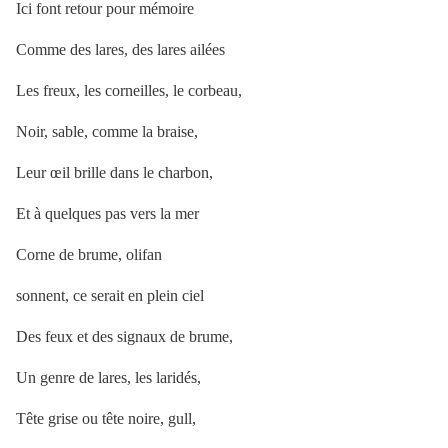
Ici font retour pour mémoire
Comme des lares, des lares ailées
Les freux, les corneilles, le corbeau,
Noir, sable, comme la braise,
Leur œil brille dans le charbon,
Et à quelques pas vers la mer
Corne de brume, olifan
sonnent, ce serait en plein ciel
Des feux et des signaux de brume,
Un genre de lares, les laridés,
Tête grise ou tête noire, gull,