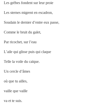
Les grèbes fondent sur leur proie
Les sternes migrent en escadron,
Soudain le dernier d’entre eux passe,
Comme le bruit du galet,
Par ricochet, sur l’eau
L’aile qui glisse puis qui claque
Telle la voile du caïque.
Un cercle d’âmes
où que tu ailles,
vaille que vaille
va et te suis.