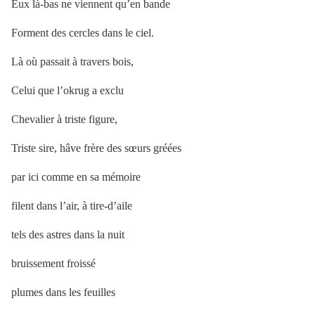
Eux là-bas ne viennent qu’en bande
Forment des cercles dans le ciel.
Là où passait à travers bois,
Celui que l’okrug a exclu
Chevalier à triste figure,
Triste sire, hâve frère des sœurs gréées
par ici comme en sa mémoire
filent dans l’air, à tire-d’aile
tels des astres dans la nuit
bruissement froissé
plumes dans les feuilles