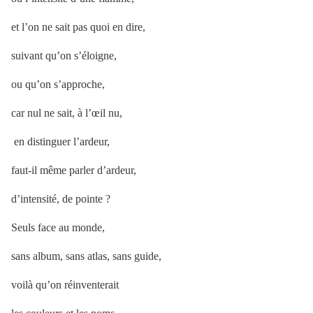
et l’on ne sait pas quoi en dire,
suivant qu’on s’éloigne,
ou qu’on s’approche,
car nul ne sait, à l’œil nu,
en distinguer l’ardeur,
faut-il même parler d’ardeur,
d’intensité, de pointe ?
Seuls face au monde,
sans album, sans atlas, sans guide,
voilà qu’on réinventerait