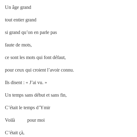
Un âge grand
tout entier grand
si grand qu’on en parle pas
faute de mots,
ce sont les mots qui font défaut,
pour ceux qui croient l’avoir connu.
Ils disent : « J’ai vu. »
Un temps sans début et sans fin,
C’était le temps d’Ymir
Voilà pour moi
C’était çà,