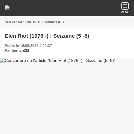
MENU
Accueil
» Elen Riot (1976 -) : Seizaine (5 -8)
Elen Riot (1976 -) : Seizaine (5 -8)
Publié le 16/05/2025 à 00:37
Par
bernard22