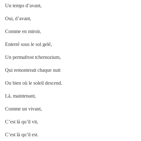
Un temps d’avant,
Oui, d’avant,
Comme en miroir,
Enterré sous le sol gelé,
Un permafrost tchernozium,
Qui remonterait chaque nuit
Ou bien où le soleil descend.
Là, maintenant,
Comme un vivant,
C’est là qu’il vit,
C’est là qu’il est.