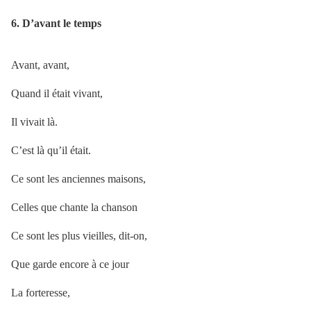
6. D’avant le temps
Avant, avant,
Quand il était vivant,
Il vivait là.
C’est là qu’il était.
Ce sont les anciennes maisons,
Celles que chante la chanson
Ce sont les plus vieilles, dit-on,
Que garde encore à ce jour
La forteresse,