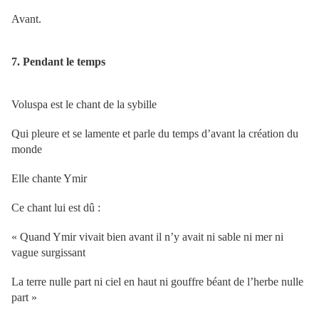
Avant.
7. Pendant le temps
Voluspa est le chant de la sybille
Qui pleure et se lamente et parle du temps d’avant la création du
monde
Elle chante Ymir
Ce chant lui est dû :
« Quand Ymir vivait bien avant il n’y avait ni sable ni mer ni
vague surgissant
La terre nulle part ni ciel en haut ni gouffre béant de l’herbe nulle
part »