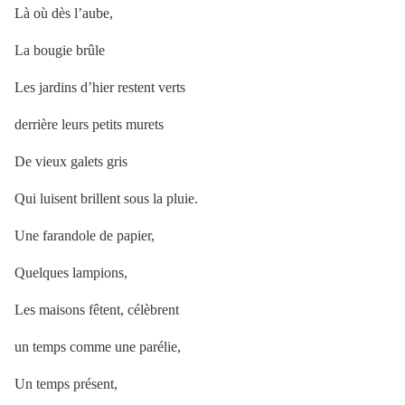
Là où dès l’aube,
La bougie brûle
Les jardins d’hier restent verts
derrière leurs petits murets
De vieux galets gris
Qui luisent brillent sous la pluie.
Une farandole de papier,
Quelques lampions,
Les maisons fêtent, célèbrent
un temps comme une parélie,
Un temps présent,