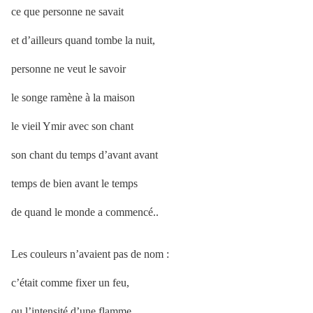
ce que personne ne savait
et d’ailleurs quand tombe la nuit,
personne ne veut le savoir
le songe ramène à la maison
le vieil Ymir avec son chant
son chant du temps d’avant avant
temps de bien avant le temps
de quand le monde a commencé..
Les couleurs n’avaient pas de nom :
c’était comme fixer un feu,
ou l’intensité d’une flamme,