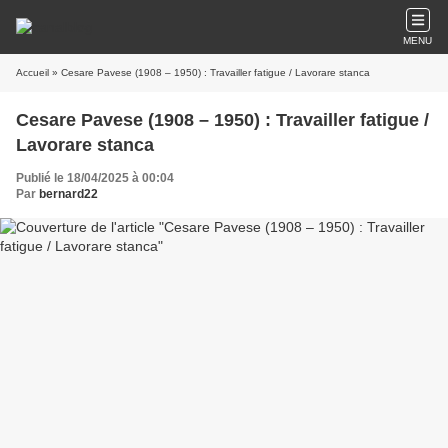
MENU
Accueil
» Cesare Pavese (1908 – 1950) : Travailler fatigue / Lavorare stanca
Cesare Pavese (1908 – 1950) : Travailler fatigue /
Lavorare stanca
Publié le 18/04/2025 à 00:04
Par
bernard22