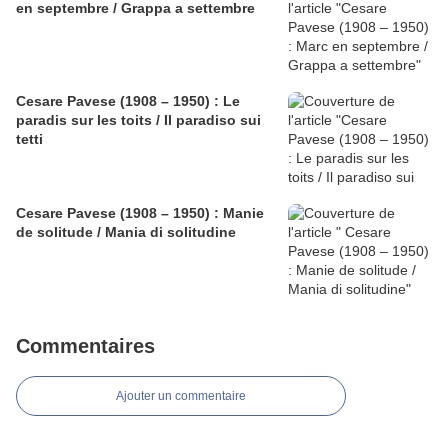
en septembre / Grappa a settembre
Cesare Pavese (1908 – 1950) : Le
paradis sur les toits / Il paradiso sui
tetti
Cesare Pavese (1908 – 1950) : Manie
de solitude / Mania di solitudine
Commentaires
Ajouter un commentaire