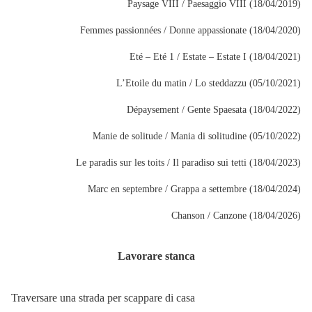
Paysage VIII / Paesaggio VIII (18/04/2019)
Femmes passionnées / Donne appassionate (18/04/2020)
Eté – Eté 1 / Estate – Estate I (18/04/2021)
L’Etoile du matin / Lo steddazzu (05/10/2021)
Dépaysement / Gente Spaesata (18/04/2022)
Manie de solitude / Mania di solitudine (05/10/2022)
Le paradis sur les toits / Il paradiso sui tetti (18/04/2023)
Marc en septembre / Grappa a settembre (18/04/2024)
Chanson / Canzone (18/04/2026)
Lavorare stanca
Traversare una strada per scappare di casa