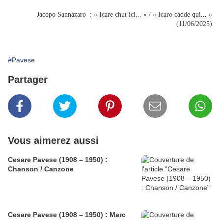
Jacopo Sannazaro : « Icare chut ici... » / « Icaro cadde qui... »
(11/06/2025)
#Pavese
Partager
Vous aimerez aussi
Cesare Pavese (1908 – 1950) :
Chanson / Canzone
Cesare Pavese (1908 – 1950) : Marc