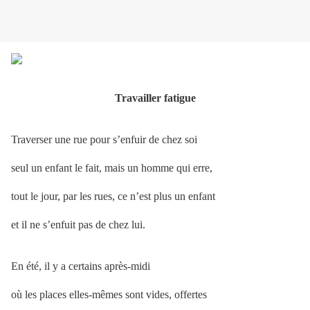
Travailler fatigue
Traverser une rue pour s’enfuir de chez soi
seul un enfant le fait, mais un homme qui erre,
tout le jour, par les rues, ce n’est plus un enfant
et il ne s’enfuit pas de chez lui.
En été, il y a certains après-midi
où les places elles-mêmes sont vides, offertes