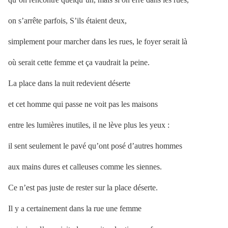
on s’arrête parfois, S’ils étaient deux,
simplement pour marcher dans les rues, le foyer serait là
où serait cette femme et ça vaudrait la peine.
La place dans la nuit redevient déserte
et cet homme qui passe ne voit pas les maisons
entre les lumières inutiles, il ne lève plus les yeux :
il sent seulement le pavé qu’ont posé d’autres hommes
aux mains dures et calleuses comme les siennes.
Ce n’est pas juste de rester sur la place déserte.
Il y a certainement dans la rue une femme