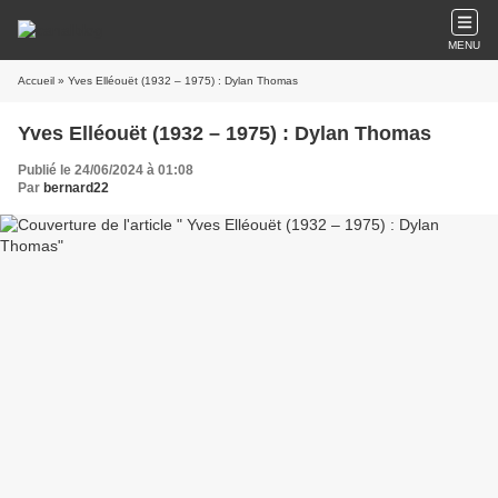
MENU
Accueil
» Yves Elléouët (1932 – 1975) : Dylan Thomas
Yves Elléouët (1932 – 1975) : Dylan Thomas
Publié le 24/06/2024 à 01:08
Par
bernard22