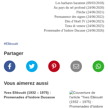
Les barbares barattent (09/03/2018)
Au pays du sel profond (24/06/2020)
Flèche (24/06/2021)
Permanence des signes (24/06/2022)
Dits d’Hoël IV (24/06/2023)
Testa di venere (24/06/2025)
Promenades d’Isidore Ducasse (24/06/2026)
#Elléouët
Partager
Vous aimerez aussi
Yves Elléouët (1932 – 1975) :
Promenades d’Isidore Ducasse