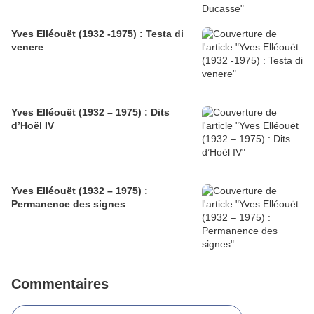
Yves Elléouët (1932 -1975) : Testa di
venere
Yves Elléouët (1932 – 1975) : Dits
d’Hoël IV
Yves Elléouët (1932 – 1975) :
Permanence des signes
Commentaires