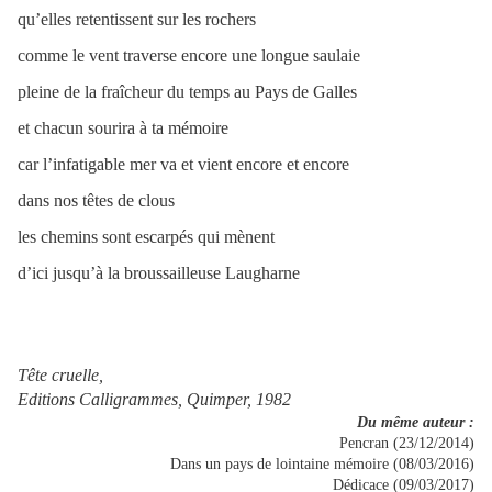
qu’elles retentissent sur les rochers
comme le vent traverse encore une longue saulaie
pleine de la fraîcheur du temps au Pays de Galles
et chacun sourira à ta mémoire
car l’infatigable mer va et vient encore et encore
dans nos têtes de clous
les chemins sont escarpés qui mènent
d’ici jusqu’à la broussailleuse Laugharne
Tête cruelle,
Editions Calligrammes, Quimper, 1982
Du même auteur :
Pencran (23/12/2014)
Dans un pays de lointaine mémoire (08/03/2016)
Dédicace (09/03/2017)