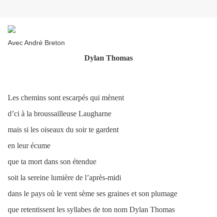
Avec André Breton
Dylan Thomas
Les chemins sont escarpés qui mènent
d’ci à la broussailleuse Laugharne
mais si les oiseaux du soir te gardent
en leur écume
que ta mort dans son étendue
soit la sereine lumière de l’après-midi
dans le pays où le vent sème ses graines et son plumage
que retentissent les syllabes de ton nom Dylan Thomas