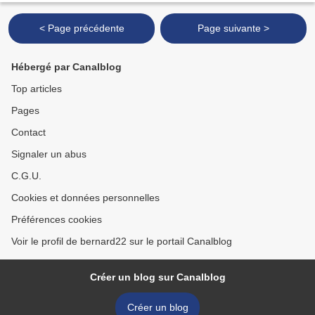
< Page précédente
Page suivante >
Hébergé par Canalblog
Top articles
Pages
Contact
Signaler un abus
C.G.U.
Cookies et données personnelles
Préférences cookies
Voir le profil de bernard22 sur le portail Canalblog
Créer un blog sur Canalblog
Créer un blog