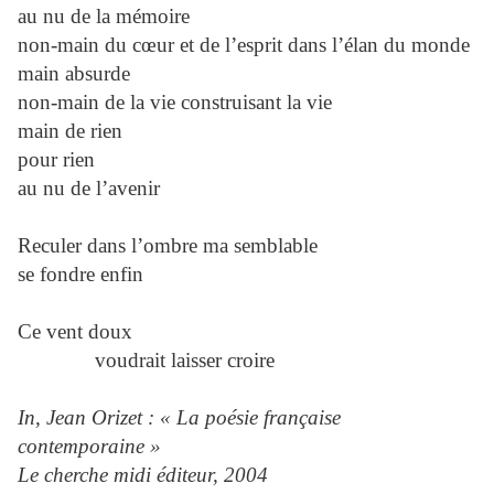
au nu de la mémoire
non-main du cœur et de l’esprit dans l’élan du monde
main absurde
non-main de la vie construisant la vie
main de rien
pour rien
au nu de l’avenir
Reculer dans l’ombre ma semblable
se fondre enfin
Ce vent doux
voudrait laisser croire
In, Jean Orizet : « La poésie française
contemporaine »
Le cherche midi éditeur, 2004