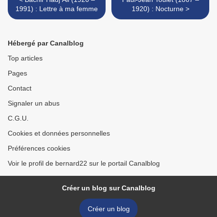
1991) : Lettre à ma femme
1920) : Nocturne >
Hébergé par Canalblog
Top articles
Pages
Contact
Signaler un abus
C.G.U.
Cookies et données personnelles
Préférences cookies
Voir le profil de bernard22 sur le portail Canalblog
Créer un blog sur Canalblog
Créer un blog