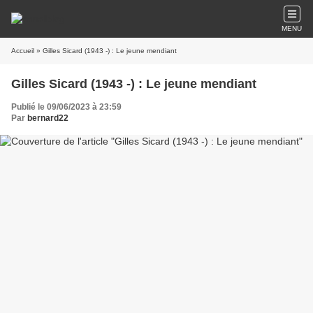
MENU
Accueil
» Gilles Sicard (1943 -) : Le jeune mendiant
Gilles Sicard (1943 -) : Le jeune mendiant
Publié le 09/06/2023 à 23:59
Par
bernard22