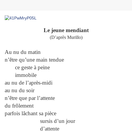
Le jeune mendiant
(D’après Murillo)
Au nu du matin
n’être qu’une main tendue
ce geste à peine
immobile
au nu de l’après-midi
au nu du soir
n’être que par l’attente
du frôlement
parfois lâchant sa pièce
sursis d’un jour
d’attente