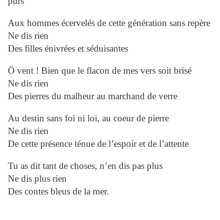
purs
Aux hommes écervelés de cette génération sans repère
Ne dis rien
Des filles énivrées et séduisantes
Ö vent ! Bien que le flacon de mes vers soit brisé
Ne dis rien
Des pierres du malheur au marchand de verre
Au destin sans foi ni loi, au coeur de pierre
Ne dis rien
De cette présence ténue de l’espoir et de l’attente
Tu as dit tant de choses, n’en dis pas plus
Ne dis plus rien
Des contes bleus de la mer.