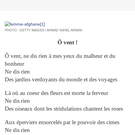
PHOTO : GETTY IMAGES / AHMAD SAHEL ARMAN
Ô vent !
Ô vent, ne dis rien à mes yeux du malheur et du
bonheur
Ne dis rien
Des jardins verdoyants du monde et des voyages
Là où au coeur des fleurs est morte la ferveur
Ne dis rien
Des oiseaux dont les stridulations chantent les roses
Aux éperviers ensorcelés par le pouvoir des cimes
Ne dis rien