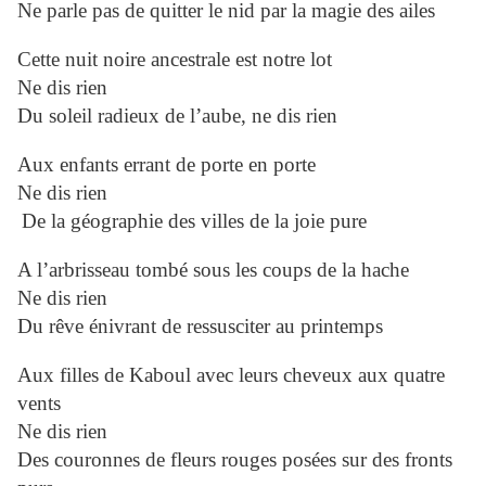
Ne parle pas de quitter le nid par la magie des ailes
Cette nuit noire ancestrale est notre lot
Ne dis rien
Du soleil radieux de l’aube, ne dis rien
Aux enfants errant de porte en porte
Ne dis rien
De la géographie des villes de la joie pure
A l’arbrisseau tombé sous les coups de la hache
Ne dis rien
Du rêve énivrant de ressusciter au printemps
Aux filles de Kaboul avec leurs cheveux aux quatre
vents
Ne dis rien
Des couronnes de fleurs rouges posées sur des fronts