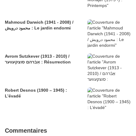
Mahmoud Darwich (1941 - 2008) /
محمود درويش : Le jardin endormi
Avrom Sutzkever (1913 - 2010) /
אַבֿרהם סוצקעווער : Résurrection
Robert Desnos (1900 – 1945) :
L’évadé
Commentaires