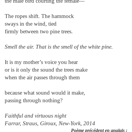
the male bird courting the female—
The ropes shift. The hammock
sways in the wind, tied
firmly between two pine trees.
Smell the air. That is the smell of the white pine.
It is my mother’s voice you hear
or is it only the sound the trees make
when the air passes through them
because what sound would it make,
passing through nothing?
Faithful and virtuous night
Farrar, Straus, Giroux, New-York, 2014
Poème précédent en anglais :