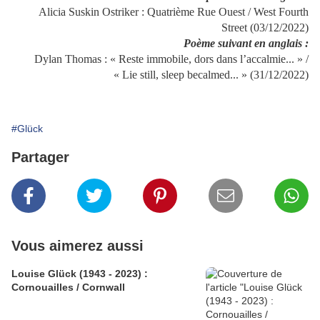
Alicia Suskin Ostriker : Quatrième Rue Ouest / West Fourth
Street (03/12/2022)
Poème suivant en anglais :
Dylan Thomas : « Reste immobile, dors dans l’accalmie... » /
« Lie still, sleep becalmed... » (31/12/2022)
#Glück
Partager
Vous aimerez aussi
Louise Glück (1943 - 2023) :
Cornouailles / Cornwall