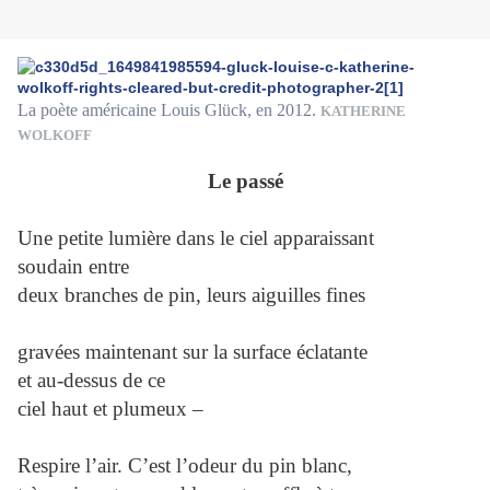
La poète américaine Louis Glück, en 2012.
KATHERINE
WOLKOFF
Le passé
Une petite lumière dans le ciel apparaissant
soudain entre
deux branches de pin, leurs aiguilles fines
gravées maintenant sur la surface éclatante
et au-dessus de ce
ciel haut et plumeux –
Respire l’air. C’est l’odeur du pin blanc,