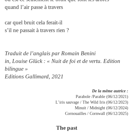
quand l’air passe à travers
car quel bruit cela ferait-il
s’il ne passait à travers rien ?
Traduit de l’anglais par Romain Benini
in, Louise Glück : « Nuit de foi et de vertu. Edition
bilingue »
Editions Gallimard, 2021
De la même autrice :
Parabole /Parable (06/12/2021)
L’iris sauvage / The Wild Iris (06/12/2023)
Minuit / Midnight (06/12/2024)
Cornouailles / Cornwall (06/12/2025)
The past