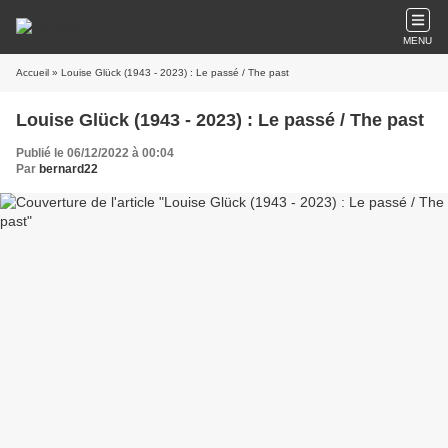
MENU
Accueil
» Louise Glück (1943 - 2023) : Le passé / The past
Louise Glück (1943 - 2023) : Le passé / The past
Publié le 06/12/2022 à 00:04
Par
bernard22