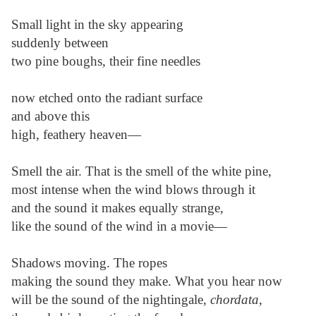
Small light in the sky appearing
suddenly between
two pine boughs, their fine needles
now etched onto the radiant surface
and above this
high, feathery heaven—
Smell the air. That is the smell of the white pine,
most intense when the wind blows through it
and the sound it makes equally strange,
like the sound of the wind in a movie—
Shadows moving. The ropes
making the sound they make. What you hear now
will be the sound of the nightingale,
chordata
,