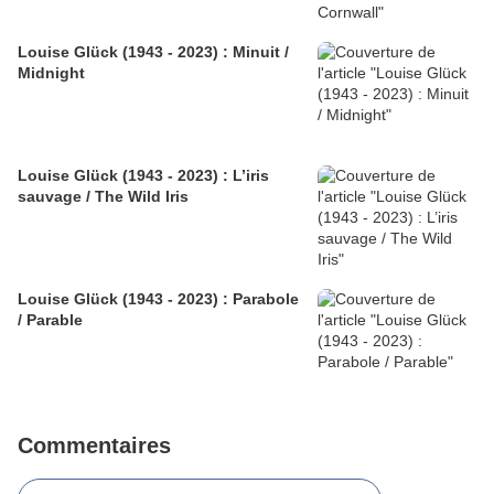
Louise Glück (1943 - 2023) : Minuit /
Midnight
Louise Glück (1943 - 2023) : L’iris
sauvage / The Wild Iris
Louise Glück (1943 - 2023) : Parabole
/ Parable
Commentaires