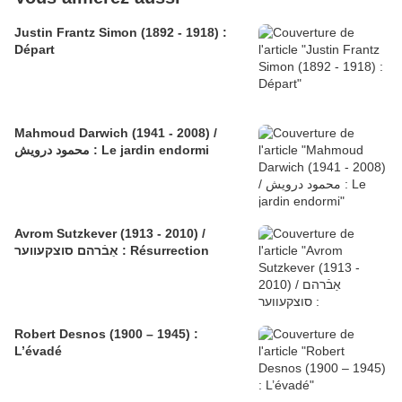
Justin Frantz Simon (1892 - 1918) :
Départ
Mahmoud Darwich (1941 - 2008) /
محمود درويش : Le jardin endormi
Avrom Sutzkever (1913 - 2010) /
אַבֿרהם סוצקעווער : Résurrection
Robert Desnos (1900 – 1945) :
L’évadé