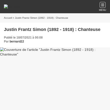
MENU
Accueil
» Justin Frantz Simon (1892 - 1918) : Chanteuse
Justin Frantz Simon (1892 - 1918) : Chanteuse
Publié le 18/07/2021 à 00:08
Par
bernard22