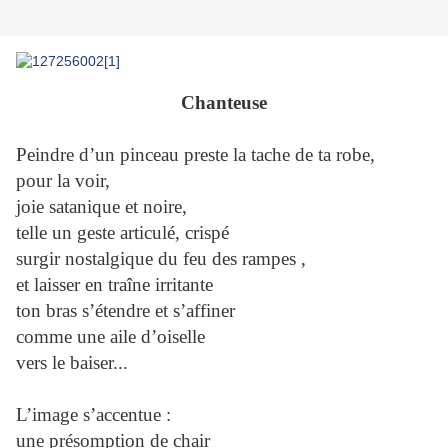
Chanteuse
Peindre d’un pinceau preste la tache de ta robe,
pour la voir,
joie satanique et noire,
telle un geste articulé, crispé
surgir nostalgique du feu des rampes ,
et laisser en traîne irritante
ton bras s’étendre et s’affiner
comme une aile d’oiselle
vers le baiser...
L’image s’accentue :
une présomption de chair