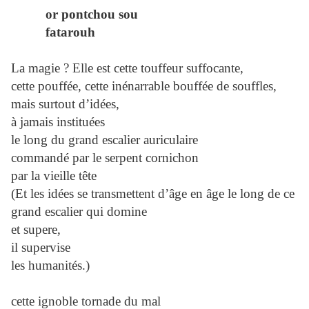
or pontchou sou
fatarouh
La magie ? Elle est cette touffeur suffocante,
cette pouffée, cette inénarrable bouffée de souffles,
mais surtout d’idées,
à jamais instituées
le long du grand escalier auriculaire
commandé par le serpent cornichon
par la vieille tête
(Et les idées se transmettent d’âge en âge le long de ce
grand escalier qui domine
et supere,
il supervise
les humanités.)
cette ignoble tornade du mal