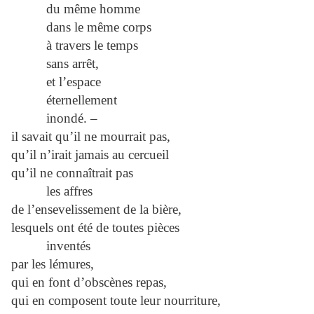
du même homme
dans le même corps
à travers le temps
sans arrêt,
et l’espace
éternellement
inondé. –
il savait qu’il ne mourrait pas,
qu’il n’irait jamais au cercueil
qu’il ne connaîtrait pas
les affres
de l’ensevelissement de la bière,
lesquels ont été de toutes pièces
inventés
par les lémures,
qui en font d’obscènes repas,
qui en composent toute leur nourriture,