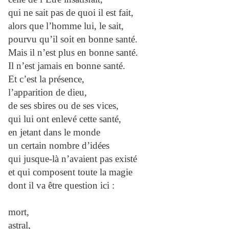
qui ne sait pas de quoi il est fait,
alors que l’homme lui, le sait,
pourvu qu’il soit en bonne santé.
Mais il n’est plus en bonne santé.
Il n’est jamais en bonne santé.
Et c’est la présence,
l’apparition de dieu,
de ses sbires ou de ses vices,
qui lui ont enlevé cette santé,
en jetant dans le monde
un certain nombre d’idées
qui jusque-là n’avaient pas existé
et qui composent toute la magie
dont il va être question ici :
mort,
astral,