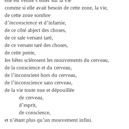
elle est venue s’enter sur la vie
comme si elle avait besoin de cette zone, la vie,
de cette zone sombre
d’
inconscience
et d’infamie,
de ce côté abject des choses,
de ce sale versant taré,
de ce versant taré des choses,
de cette pente,
les bêtes sclérosent les mouvements du cerveau,
de la conscience et du cerveau,
de l’inconscient hors du cerveau,
de l’inconscience sans cerveau,
de la vie toute nue et dépouillée
de cerveau,
d’esprit,
de conscience,
et n’étant plus qu’un mouvement infini.