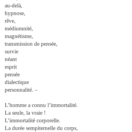
au-delà,
hypnose,
rêve,
médiumnité,
magnétisme,
transmission de pensée,
survie
néant
esprit
pensée
dialectique
personnalité. –
L’homme a connu l’immortalité.
La seule, la vraie !
L’immortalité corporelle.
La durée sempiternelle du corps,