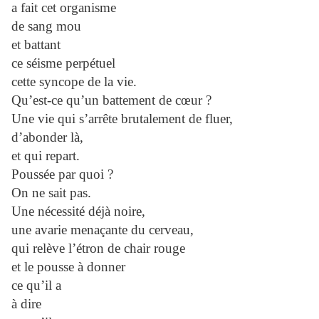
a fait cet organisme
de sang mou
et battant
ce séisme perpétuel
cette syncope de la vie.
Qu’est-ce qu’un battement de cœur ?
Une vie qui s’arrête brutalement de fluer,
d’abonder là,
et qui repart.
Poussée par quoi ?
On ne sait pas.
Une nécessité déjà noire,
une avarie menaçante du cerveau,
qui relève l’étron de chair rouge
et le pousse à donner
ce qu’il a
à dire