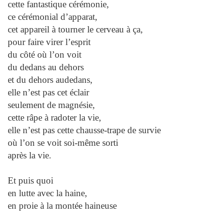
cette fantastique cérémonie,
ce cérémonial d’apparat,
cet appareil à tourner le cerveau à ça,
pour faire virer l’esprit
du côté où l’on voit
du dedans au dehors
et du dehors audedans,
elle n’est pas cet éclair
seulement de magnésie,
cette râpe à radoter la vie,
elle n’est pas cette chausse-trape de survie
où l’on se voit soi-même sorti
après la vie.
Et puis quoi
en lutte avec la haine,
en proie à la montée haineuse