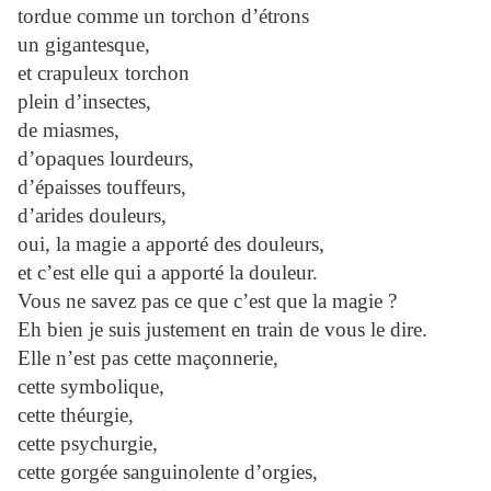
tordue comme un torchon d’étrons
un gigantesque,
et crapuleux torchon
plein d’insectes,
de miasmes,
d’opaques lourdeurs,
d’épaisses touffeurs,
d’arides douleurs,
oui, la magie a apporté des douleurs,
et c’est elle qui a apporté la douleur.
Vous ne savez pas ce que c’est que la magie ?
Eh bien je suis justement en train de vous le dire.
Elle n’est pas cette maçonnerie,
cette symbolique,
cette théurgie,
cette psychurgie,
cette gorgée sanguinolente d’orgies,