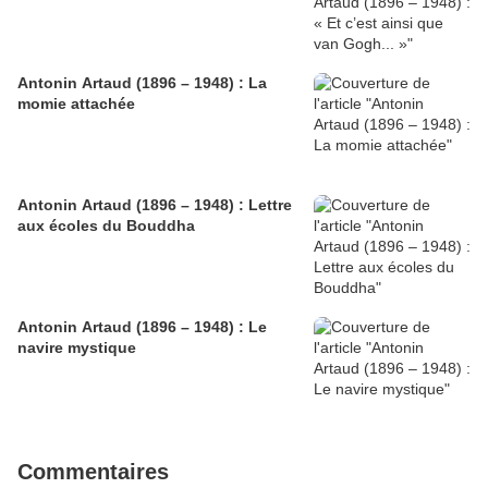
Antonin Artaud (1896 – 1948) : La
momie attachée
Antonin Artaud (1896 – 1948) : Lettre
aux écoles du Bouddha
Antonin Artaud (1896 – 1948) : Le
navire mystique
Commentaires