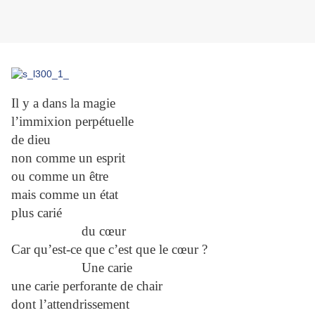
Il y a dans la magie
l’immixion perpétuelle
de dieu
non comme un esprit
ou comme un être
mais comme un état
plus carié
du cœur
Car qu’est-ce que c’est que le cœur ?
Une carie
une carie perforante de chair
dont l’attendrissement