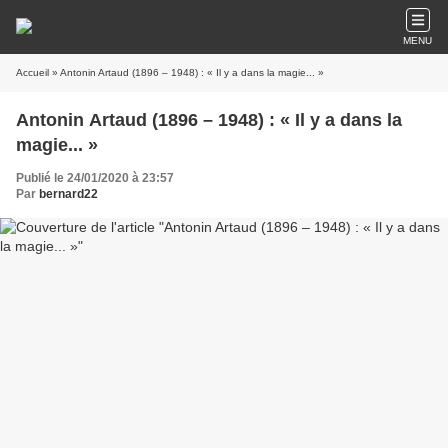
MENU
Accueil
» Antonin Artaud (1896 – 1948) : « Il y a dans la magie... »
Antonin Artaud (1896 – 1948) : « Il y a dans la
magie... »
Publié le 24/01/2020 à 23:57
Par
bernard22