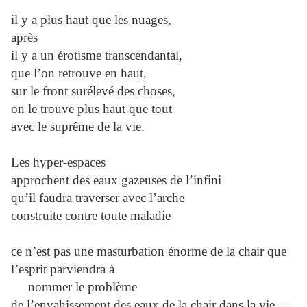
il y a plus haut que les nuages,
après
il y a un érotisme transcendantal,
que l’on retrouve en haut,
sur le front surélevé des choses,
on le trouve plus haut que tout
avec le suprême de la vie.
Les hyper-espaces
approchent des eaux gazeuses de l’infini
qu’il faudra traverser avec l’arche
construite contre toute maladie
ce n’est pas une masturbation énorme de la chair que
l’esprit parviendra à
nommer le problème
de l’envahissement des eaux de la chair dans la vie. –