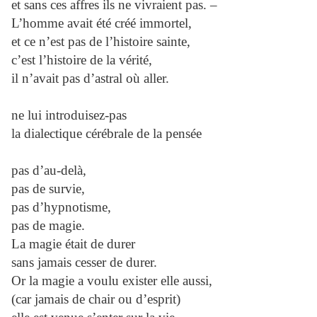
et sans ces affres ils ne vivraient pas. –
L’homme avait été créé immortel,
et ce n’est pas de l’histoire sainte,
c’est l’histoire de la vérité,
il n’avait pas d’astral où aller.
ne lui introduisez-pas
la dialectique cérébrale de la pensée
pas d’au-delà,
pas de survie,
pas d’hypnotisme,
pas de magie.
La magie était de durer
sans jamais cesser de durer.
Or la magie a voulu exister elle aussi,
(car jamais de chair ou d’esprit)