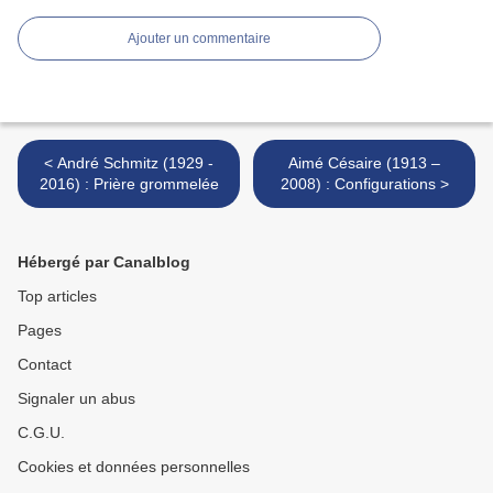
Ajouter un commentaire
< André Schmitz (1929 -
Aimé Césaire (1913 –
2016) : Prière grommelée
2008) : Configurations >
Hébergé par Canalblog
Top articles
Pages
Contact
Signaler un abus
C.G.U.
Cookies et données personnelles