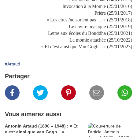
Invocation à la Momie (25/01/2016)
Prière (25/01/2017)
« Les êtres /ne sortent pas … » (25/01/2018)
Le navire mystique (25/01/2019)
Lettre aux écoles du Bouddha (25/01/2021)
La momie attachée (25/10/2022)
« Et c’est ainsi que Van Gogh... » (25/01/2023)
#Artaud
Partager
Vous aimerez aussi
Antonin Artaud (1896 – 1948) : « Et
c’est ainsi que van Gogh... »