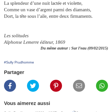
La splendeur d’une nuit lactée et violette,
Comme un vase d’argent parmi des diamants,
Dort, la tête sous l’aile, entre deux firmaments.
Les solitudes
Alphonse Lemerre éditeur, 1869
Du même auteur :
Sur l’eau (09/02/2015)
#Sully Prudhomme
Partager
Vous aimerez aussi