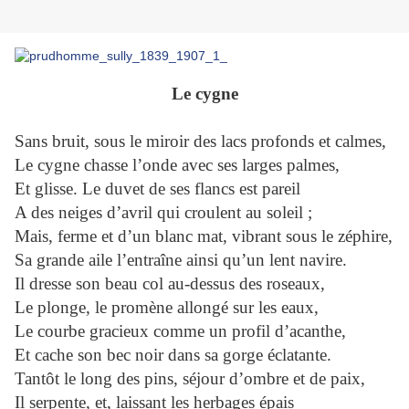
Le cygne
Sans bruit, sous le miroir des lacs profonds et calmes,
Le cygne chasse l’onde avec ses larges palmes,
Et glisse. Le duvet de ses flancs est pareil
A des neiges d’avril qui croulent au soleil ;
Mais, ferme et d’un blanc mat, vibrant sous le zéphire,
Sa grande aile l’entraîne ainsi qu’un lent navire.
Il dresse son beau col au-dessus des roseaux,
Le plonge, le promène allongé sur les eaux,
Le courbe gracieux comme un profil d’acanthe,
Et cache son bec noir dans sa gorge éclatante.
Tantôt le long des pins, séjour d’ombre et de paix,
Il serpente, et, laissant les herbages épais