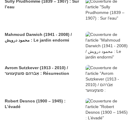
Sully Prudhomme (1839 – 1907) : Sur
l’eau
Mahmoud Darwich (1941 - 2008) /
محمود درويش : Le jardin endormi
Avrom Sutzkever (1913 - 2010) /
אַבֿרהם סוצקעווער : Résurrection
Robert Desnos (1900 – 1945) :
L’évadé