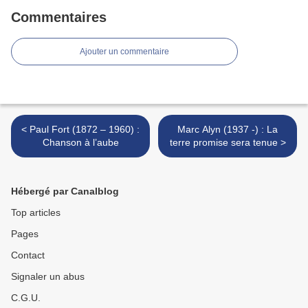
Commentaires
Ajouter un commentaire
< Paul Fort (1872 – 1960) :
Marc Alyn (1937 -) : La
Chanson à l’aube
terre promise sera tenue >
Hébergé par Canalblog
Top articles
Pages
Contact
Signaler un abus
C.G.U.