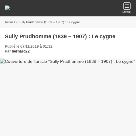
MENU
Accueil
» Sully Prudhomme (1839 – 1907) : Le cygne
Sully Prudhomme (1839 – 1907) : Le cygne
Publié le 07/11/2019 à 01:32
Par
bernard22