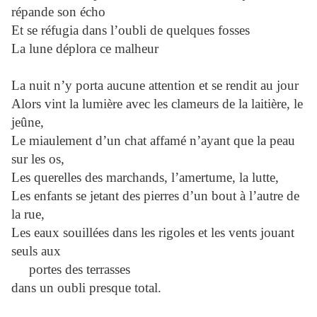
répande son écho
Et se réfugia dans l’oubli de quelques fosses
La lune déplora ce malheur
La nuit n’y porta aucune attention et se rendit au jour
Alors vint la lumière avec les clameurs de la laitière, le
jeûne,
Le miaulement d’un chat affamé n’ayant que la peau
sur les os,
Les querelles des marchands, l’amertume, la lutte,
Les enfants se jetant des pierres d’un bout à l’autre de
la rue,
Les eaux souillées dans les rigoles et les vents jouant
seuls aux
portes des terrasses
dans un oubli presque total.