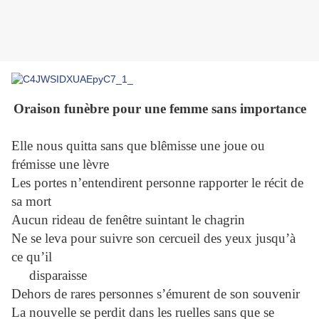
Oraison funèbre pour une femme sans importance
Elle nous quitta sans que blêmisse une joue ou
frémisse une lèvre
Les portes n’entendirent personne rapporter le récit de
sa mort
Aucun rideau de fenêtre suintant le chagrin
Ne se leva pour suivre son cercueil des yeux jusqu’à
ce qu’il
disparaisse
Dehors de rares personnes s’émurent de son souvenir
La nouvelle se perdit dans les ruelles sans que se