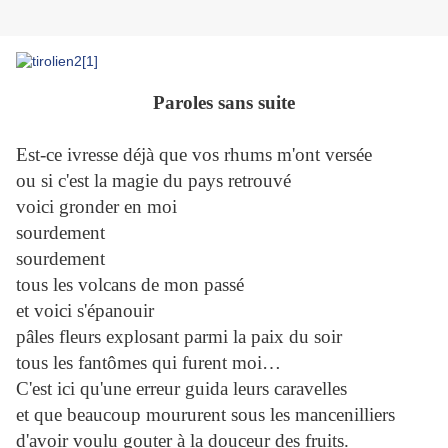
Paroles sans suite
Est-ce ivresse déjà que vos rhums m'ont versée
ou si c'est la magie du pays retrouvé
voici gronder en moi
sourdement
sourdement
tous les volcans de mon passé
et voici s'épanouir
pâles fleurs explosant parmi la paix du soir
tous les fantômes qui furent moi…
C'est ici qu'une erreur guida leurs caravelles
et que beaucoup moururent sous les mancenilliers
d'avoir voulu gouter à la douceur des fruits.