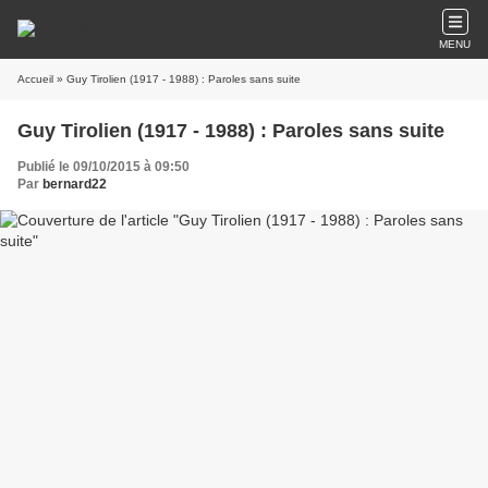
MENU
Accueil
» Guy Tirolien (1917 - 1988) : Paroles sans suite
Guy Tirolien (1917 - 1988) : Paroles sans suite
Publié le 09/10/2015 à 09:50
Par
bernard22