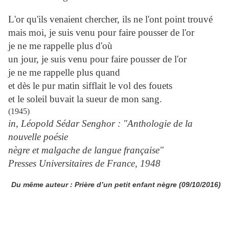
L'or qu'ils venaient chercher, ils ne l'ont point trouvé
mais moi, je suis venu pour faire pousser de l'or
je ne me rappelle plus d'où
un jour, je suis venu pour faire pousser de l'or
je ne me rappelle plus quand
et dès le pur matin sifflait le vol des fouets
et le soleil buvait la sueur de mon sang.
(1945)
in, Léopold Sédar Senghor : "Anthologie de la
nouvelle poésie
nègre et malgache de langue française"
Presses Universitaires de France, 1948
Du même auteur :
Prière d’un petit enfant nègre (09/10/2016)