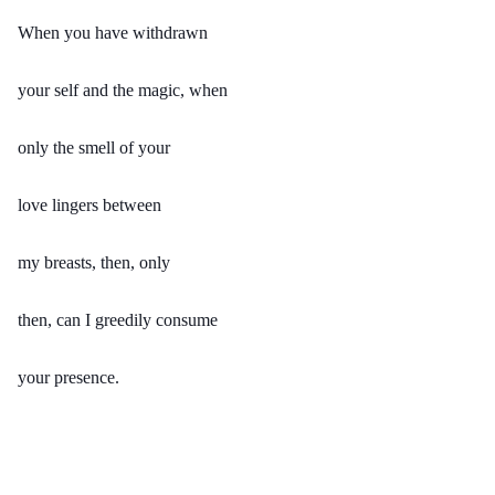
When you have withdrawn
your self and the magic, when
only the smell of your
love lingers between
my breasts, then, only
then, can I greedily consume
your presence.