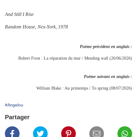
And Still I Rise
Random House, Nex-York, 1978
Poème précédent en anglais :
Robert Frost : La réparation du mur / Mending wall (26/06/2026)
Poème suivant en anglais :
William Blake : Au printemps / To spring (08/07/2026)
#Angelou
Partager