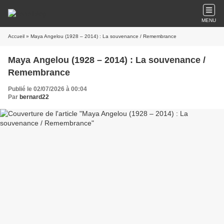
MENU
Accueil
» Maya Angelou (1928 – 2014) : La souvenance / Remembrance
Maya Angelou (1928 – 2014) : La souvenance /
Remembrance
Publié le 02/07/2026 à 00:04
Par
bernard22