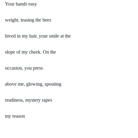
Your hands easy
weight, teasing the bees
hived in my hair, your smile at the
slope of my cheek. On the
occasion, you press
above me, glowing, spouting
readiness, mystery rapes
my reason