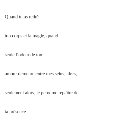
Quand tu as retiré
ton corps et la magie, quand
seule l’odeur de ton
amour demeure entre mes seins, alors,
seulement alors, je peux me repaître de
ta présence.