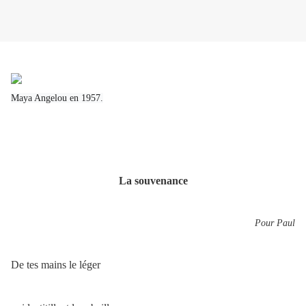
Maya Angelou en 1957.
La souvenance
Pour Paul
De tes mains le léger