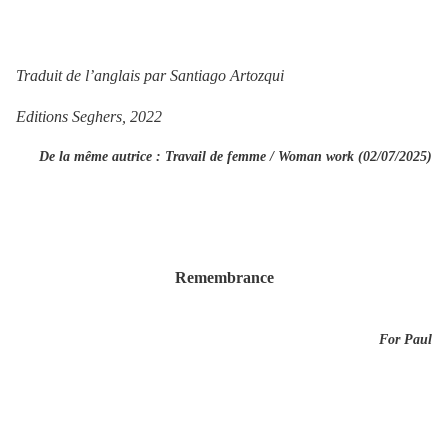
Traduit de l’anglais par Santiago Artozqui
Editions Seghers, 2022
De la même autrice :
Travail de femme / Woman work (02/07/2025)
Remembrance
For Paul