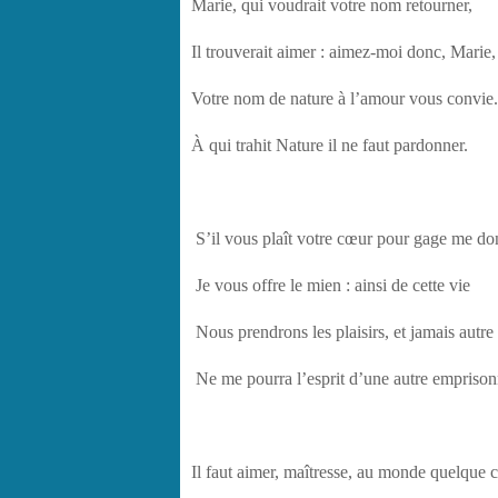
Marie, qui voudrait votre nom retourner,
Il trouverait aimer : aimez-moi donc, Marie,
Votre nom de nature à l’amour vous convie.
À qui trahit Nature il ne faut pardonner.
S’il vous plaît votre cœur pour gage me do
Je vous offre le mien : ainsi de cette vie
Nous prendrons les plaisirs, et jamais autre
Ne me pourra l’esprit d’une autre emprison
Il faut aimer, maîtresse, au monde quelque 