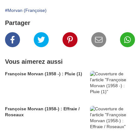
#Morvan (Françoise)
Partager
Vous aimerez aussi
Françoise Morvan (1958 -) : Pluie (1)
Françoise Morvan (1958-) : Effraie /
Roseaux