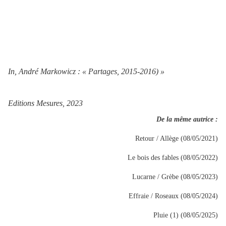
In, André Markowicz : « Partages, 2015-2016) »
Editions Mesures, 2023
De la même autrice :
Retour / Allège (08/05/2021)
Le bois des fables (08/05/2022)
Lucarne / Grèbe (08/05/2023)
Effraie / Roseaux (08/05/2024)
Pluie (1) (08/05/2025)