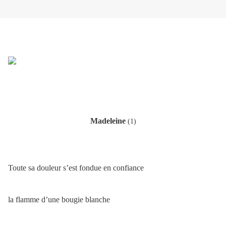
Madeleine
(1)
Toute sa douleur s’est fondue en confiance
la flamme d’une bougie blanche