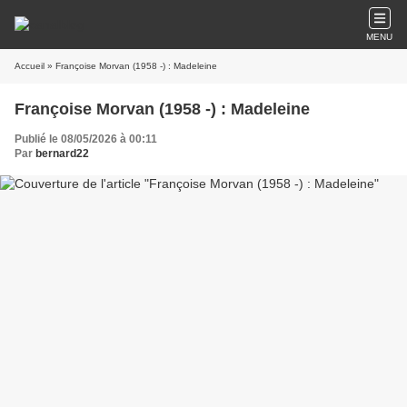
MENU
Accueil
» Françoise Morvan (1958 -) : Madeleine
Françoise Morvan (1958 -) : Madeleine
Publié le 08/05/2026 à 00:11
Par
bernard22