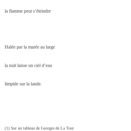
la flamme peut s’éteindre
Halée par la marée au large
la nuit laisse un ciel d’eau
limpide sur la lande.
(1) Sur un tableau de Georges de La Tour