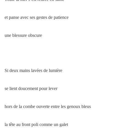
et panse avec ses gestes de patience
une blessure obscure
Si deux mains lavées de lumière
se lient doucement pour lever
hors de la combe ouverte entre les genoux bleus
la tête au front poli comme un galet