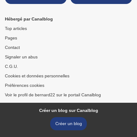
voudrait votre nom
retourner... » >
Hébergé par Canalblog
Top articles
Pages
Contact
Signaler un abus
C.G.U.
Cookies et données personnelles
Préférences cookies
Voir le profil de bernard22 sur le portail Canalblog
Créer un blog sur Canalblog
Créer un blog