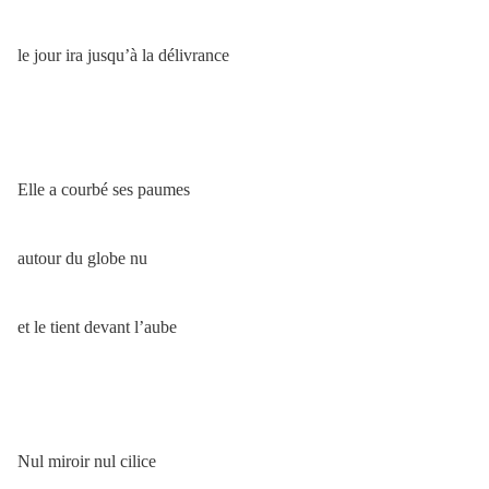
le jour ira jusqu’à la délivrance
Elle a courbé ses paumes
autour du globe nu
et le tient devant l’aube
Nul miroir nul cilice