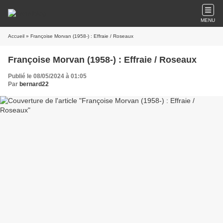
MENU
Accueil
» Françoise Morvan (1958-) : Effraie / Roseaux
Françoise Morvan (1958-) : Effraie / Roseaux
Publié le 08/05/2024 à 01:05
Par
bernard22