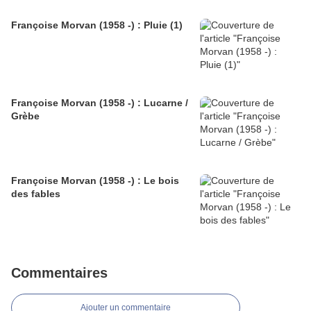
Françoise Morvan (1958 -) : Pluie (1)
Françoise Morvan (1958 -) : Lucarne /
Grèbe
Françoise Morvan (1958 -) : Le bois
des fables
Commentaires
Ajouter un commentaire