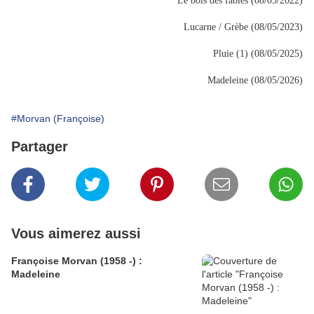
Le bois des fables (08/05/2022)
Lucarne / Grèbe (08/05/2023)
Pluie (1) (08/05/2025)
Madeleine (08/05/2026)
#Morvan (Françoise)
Partager
Vous aimerez aussi
Françoise Morvan (1958 -) :
Madeleine