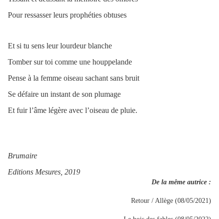
Pour ressasser leurs prophéties obtuses
Et si tu sens leur lourdeur blanche
Tomber sur toi comme une houppelande
Pense à la femme oiseau sachant sans bruit
Se défaire un instant de son plumage
Et fuir l’âme légère avec l’oiseau de pluie.
Brumaire
Editions Mesures, 2019
De la même autrice :
Retour / Allège (08/05/2021)