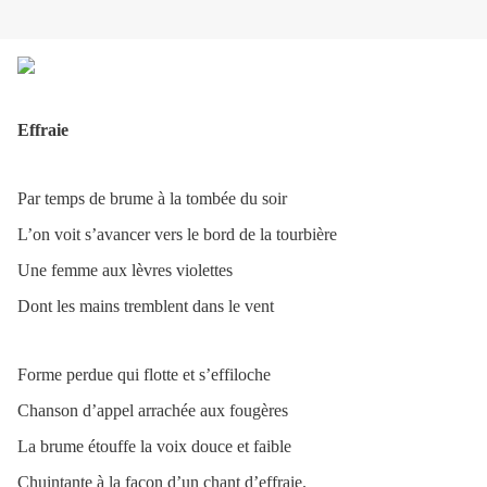
Effraie
Par temps de brume à la tombée du soir
L’on voit s’avancer vers le bord de la tourbière
Une femme aux lèvres violettes
Dont les mains tremblent dans le vent
Forme perdue qui flotte et s’effiloche
Chanson d’appel arrachée aux fougères
La brume étouffe la voix douce et faible
Chuintante à la façon d’un chant d’effraie.