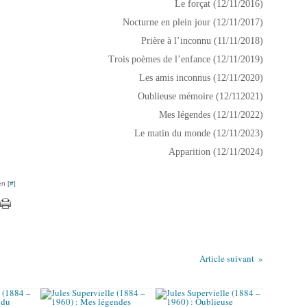
Le forçat (12/11/2016)
Nocturne en plein jour (12/11/2017)
Prière à l’inconnu (11/11/2018)
Trois poèmes de l’enfance (12/11/2019)
Les amis inconnus (12/11/2020)
Oublieuse mémoire (12/112021)
Mes légendes (12/11/2022)
Le matin du monde (12/11/2023)
Apparition (12/11/2024)
n [
#
]
Article suivant