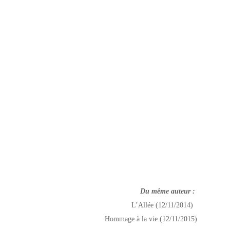
Du même auteur :
L’Allée (12/11/2014)
Hommage à la vie (12/11/2015)