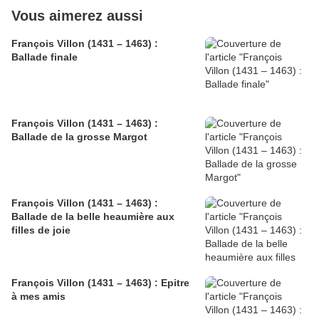
Vous aimerez aussi
François Villon (1431 – 1463) :
Ballade finale
François Villon (1431 – 1463) :
Ballade de la grosse Margot
François Villon (1431 – 1463) :
Ballade de la belle heaumière aux
filles de joie
François Villon (1431 – 1463) : Epitre
à mes amis