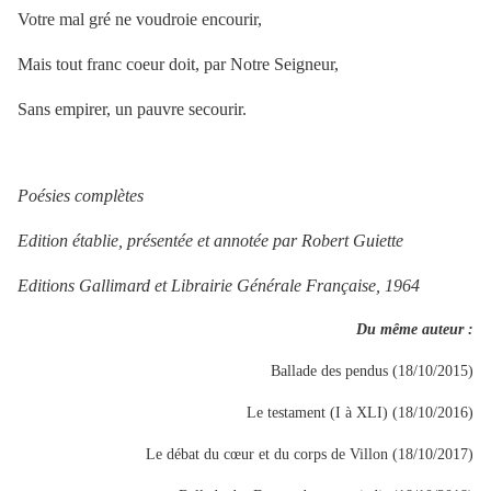
Votre mal gré ne voudroie encourir,
Mais tout franc coeur doit, par Notre Seigneur,
Sans empirer, un pauvre secourir.
Poésies complètes
Edition établie, présentée et annotée par Robert Guiette
Editions Gallimard et Librairie Générale Française, 1964
Du même auteur :
Ballade des pendus (18/10/2015)
Le testament (I à XLI) (18/10/2016)
Le débat du cœur et du corps de Villon (18/10/2017)