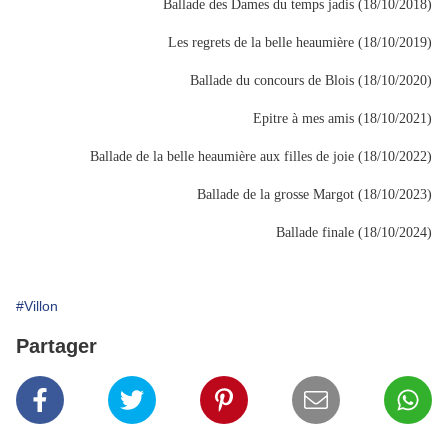
Ballade des Dames du temps jadis (18/10/2018)
Les regrets de la belle heaumière (18/10/2019)
Ballade du concours de Blois (18/10/2020)
Epitre à mes amis (18/10/2021)
Ballade de la belle heaumière aux filles de joie (18/10/2022)
Ballade de la grosse Margot (18/10/2023)
Ballade finale (18/10/2024)
#Villon
Partager