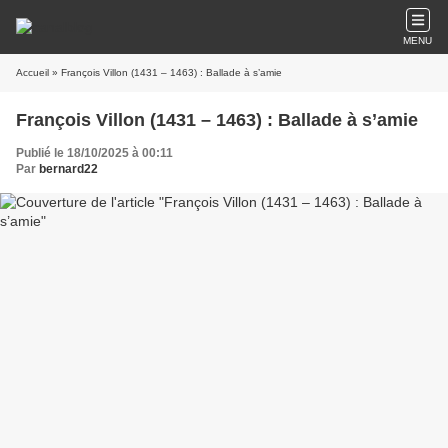
MENU
Accueil
» François Villon (1431 – 1463) : Ballade à s’amie
François Villon (1431 – 1463) : Ballade à s’amie
Publié le 18/10/2025 à 00:11
Par
bernard22