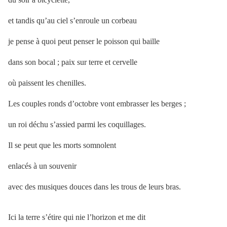
et tandis qu’au ciel s’enroule un corbeau
je pense à quoi peut penser le poisson qui baille
dans son bocal ; paix sur terre et cervelle
où paissent les chenilles.
Les couples ronds d’octobre vont embrasser les berges ;
un roi déchu s’assied parmi les coquillages.
Il se peut que les morts somnolent
enlacés à un souvenir
avec des musiques douces dans les trous de leurs bras.
Ici la terre s’étire qui nie l’horizon et me dit