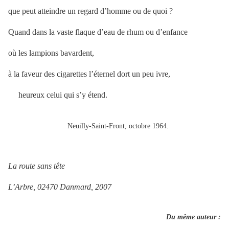
que peut atteindre un regard d’homme ou de quoi ?
Quand dans la vaste flaque d’eau de rhum ou d’enfance
où les lampions bavardent,
à la faveur des cigarettes l’éternel dort un peu ivre,
heureux celui qui s’y étend.
Neuilly-Saint-Front, octobre 1964.
La route sans tête
L’Arbre, 02470 Danmard, 2007
Du même auteur :