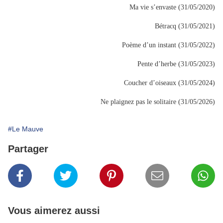
Ma vie s’envaste (31/05/2020)
Bétracq (31/05/2021)
Poème d’un instant (31/05/2022)
Pente d’herbe (31/05/2023)
Coucher d’oiseaux (31/05/2024)
Ne plaignez pas le solitaire (31/05/2026)
#Le Mauve
Partager
Vous aimerez aussi