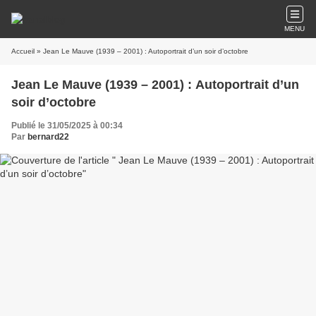
MENU
Accueil
» Jean Le Mauve (1939 – 2001) : Autoportrait d’un soir d’octobre
Jean Le Mauve (1939 – 2001) : Autoportrait d’un
soir d’octobre
Publié le 31/05/2025 à 00:34
Par
bernard22