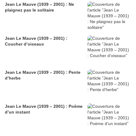
Jean Le Mauve (1939 – 2001) : Ne
plaignez pas le solitaire
Jean Le Mauve (1939 – 2001) :
Coucher d’oiseaux
Jean Le Mauve (1939 – 2001) : Pente
d’herbe
Jean Le Mauve (1939 – 2001) : Poème
d’un instant