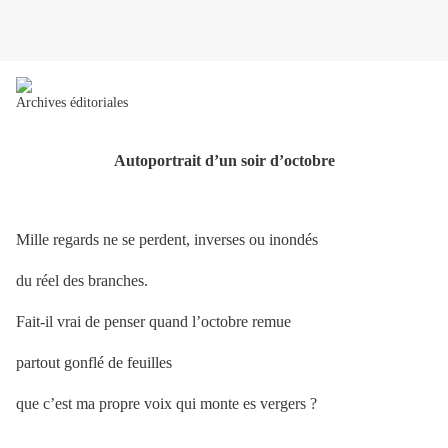
Archives éditoriales
Autoportrait d’un soir d’octobre
Mille regards ne se perdent, inverses ou inondés
du réel des branches.
Fait-il vrai de penser quand l’octobre remue
partout gonflé de feuilles
que c’est ma propre voix qui monte es vergers ?