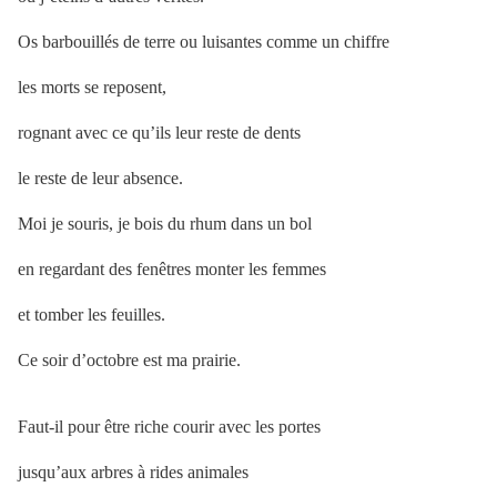
Os barbouillés de terre ou luisantes comme un chiffre
les morts se reposent,
rognant avec ce qu’ils leur reste de dents
le reste de leur absence.
Moi je souris, je bois du rhum dans un bol
en regardant des fenêtres monter les femmes
et tomber les feuilles.
Ce soir d’octobre est ma prairie.
Faut-il pour être riche courir avec les portes
jusqu’aux arbres à rides animales