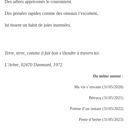
Des arbres apprivoisés le couronnent.
Des pensées rapides comme des oiseaux l’escortent,
lui tissent un habit de joies insensées.
Terre, terre, comme il fait bon s’étendre à travers toi.
L’Arbre, 02470 Danmard, 1972
Du même auteur :
Ma vie s’envaste (31/05/2020)
Bétracq (31/05/2021)
Poème d’un instant (31/05/2022)
Pente d’herbe (31/05/2023)