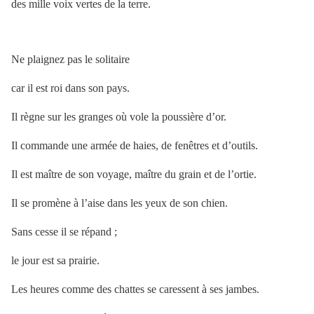
des mille voix vertes de la terre.
Ne plaignez pas le solitaire
car il est roi dans son pays.
Il règne sur les granges où vole la poussière d’or.
Il commande une armée de haies, de fenêtres et d’outils.
Il est maître de son voyage, maître du grain et de l’ortie.
Il se promène à l’aise dans les yeux de son chien.
Sans cesse il se répand ;
le jour est sa prairie.
Les heures comme des chattes se caressent à ses jambes.