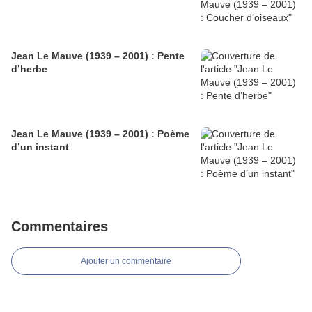
Jean Le Mauve (1939 – 2001) : Pente
d’herbe
Jean Le Mauve (1939 – 2001) : Poème
d’un instant
Commentaires
Ajouter un commentaire