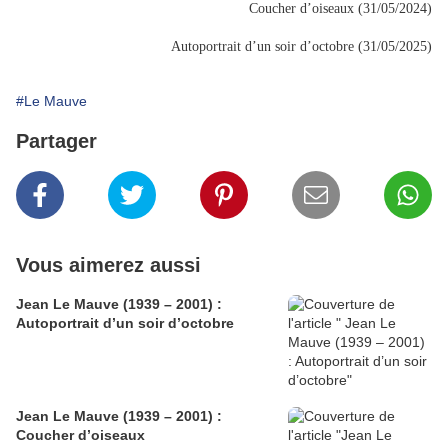
Coucher d’oiseaux (31/05/2024)
Autoportrait d’un soir d’octobre (31/05/2025)
#Le Mauve
Partager
Vous aimerez aussi
Jean Le Mauve (1939 – 2001) :
Autoportrait d’un soir d’octobre
Jean Le Mauve (1939 – 2001) :
Coucher d’oiseaux