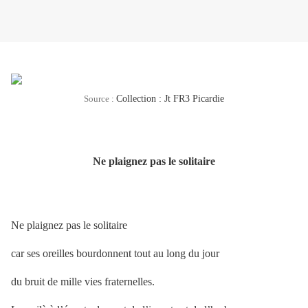
Source :
Collection : Jt FR3 Picardie
Ne plaignez pas le solitaire
Ne plaignez pas le solitaire
car ses oreilles bourdonnent tout au long du jour
du bruit de mille vies fraternelles.