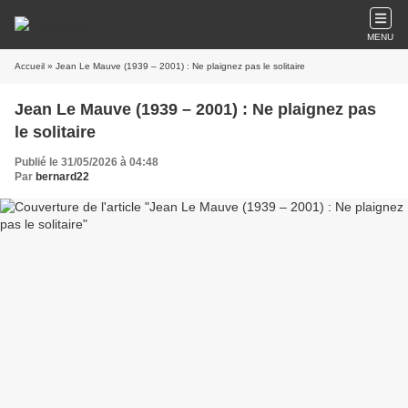
MENU
Accueil
» Jean Le Mauve (1939 – 2001) : Ne plaignez pas le solitaire
Jean Le Mauve (1939 – 2001) : Ne plaignez pas
le solitaire
Publié le 31/05/2026 à 04:48
Par
bernard22