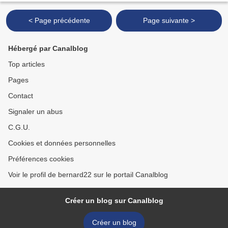
< Page précédente
Page suivante >
Hébergé par Canalblog
Top articles
Pages
Contact
Signaler un abus
C.G.U.
Cookies et données personnelles
Préférences cookies
Voir le profil de bernard22 sur le portail Canalblog
Créer un blog sur Canalblog
Créer un blog