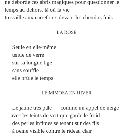
ne déborde ces abris magiques pour questionner le
temps au dehors, là où la vie
tressaille aux carrefours devant les chemins frais.
LA ROSE
Seule en elle-même
tenue de verre
sur sa longue tige
sans souffle
elle brûle le temps
LE MIMOSA EN HIVER
Le jaune très pâle comme un appel de neige
avec les teints de vert que garde le froid
des perles infimes se tenant sur des fils
à peine visible contre le rideau clair