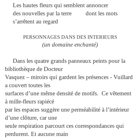
Les hautes fleurs qui semblent annoncer
des nouvelles par la terre dont les mots
s’arrêtent au regard
PERSONNAGES DANS DES INTERIEURS
(un domaine enchanté)
Dans les quatre grands panneaux peints pour la
bibliothèque de Docteur
Vasquez – miroirs qui gardent les présences - Vuillard
a couvert toutes les
surfaces d’une même densité de motifs. Ce vêtement
à mille-fleurs rapiécé
par les espaces suggère une perméabilité à l’intérieur
d’une clôture, car une
seule respiration parcourt ces correspondances qui
perdurent. Et aucune main