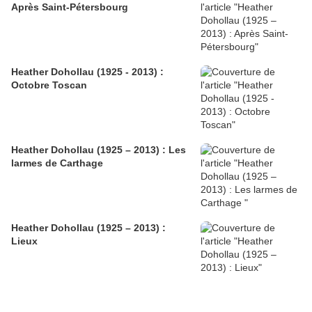
Après Saint-Pétersbourg
Heather Dohollau (1925 - 2013) :
Octobre Toscan
Heather Dohollau (1925 – 2013) : Les
larmes de Carthage
Heather Dohollau (1925 – 2013) :
Lieux