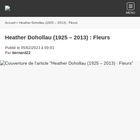
MENU
Accueil
» Heather Dohollau (1925 – 2013) : Fleurs
Heather Dohollau (1925 – 2013) : Fleurs
Publié le 05/02/2023 à 00:01
Par
bernard22