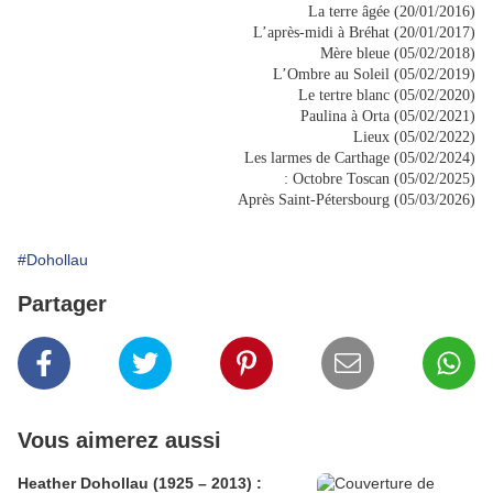
La terre âgée (20/01/2016)
L’après-midi à Bréhat (20/01/2017)
Mère bleue (05/02/2018)
L’Ombre au Soleil (05/02/2019)
Le tertre blanc (05/02/2020)
Paulina à Orta (05/02/2021)
Lieux (05/02/2022)
Les larmes de Carthage (05/02/2024)
: Octobre Toscan (05/02/2025)
Après Saint-Pétersbourg (05/03/2026)
#Dohollau
Partager
Vous aimerez aussi
Heather Dohollau (1925 – 2013) :