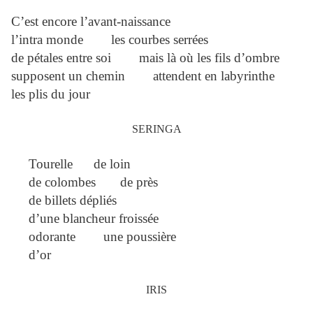
C’est encore l’avant-naissance
l’intra monde les courbes serrées
de pétales entre soi mais là où les fils d’ombre
supposent un chemin attendent en labyrinthe
les plis du jour
SERINGA
Tourelle de loin
de colombes de près
de billets dépliés
d’une blancheur froissée
odorante une poussière
d’or
IRIS