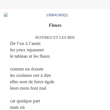
Fleurs
ROTHKO ET LES IRIS
De l’un à l’autre
les yeux repassent
le tableau et les fleurs
comme un écoute
les couleurs ont à dire
elles sont de force égale
leurs mots font mal
car quelque part
mais où