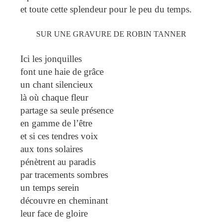
et toute cette splendeur pour le peu du temps.
SUR UNE GRAVURE DE ROBIN TANNER
Ici les jonquilles
font une haie de grâce
un chant silencieux
là où chaque fleur
partage sa seule présence
en gamme de l’être
et si ces tendres voix
aux tons solaires
pénètrent au paradis
par tracements sombres
un temps serein
découvre en cheminant
leur face de gloire