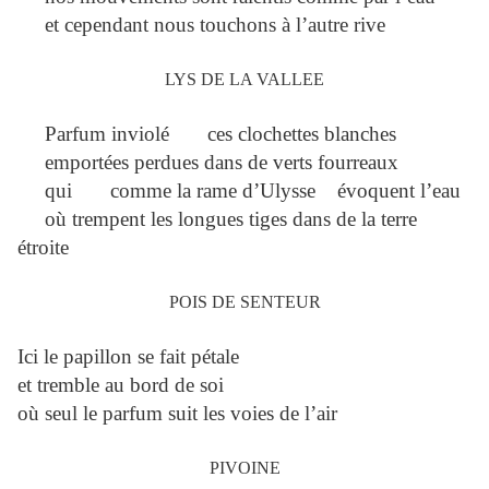
et cependant nous touchons à l’autre rive
LYS DE LA VALLEE
Parfum inviolé ces clochettes blanches
emportées perdues dans de verts fourreaux
qui comme la rame d’Ulysse évoquent l’eau
où trempent les longues tiges dans de la terre
étroite
POIS DE SENTEUR
Ici le papillon se fait pétale
et tremble au bord de soi
où seul le parfum suit les voies de l’air
PIVOINE