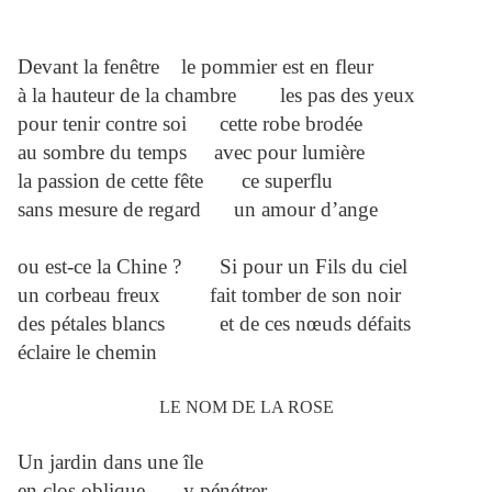
Devant la fenêtre le pommier est en fleur
à la hauteur de la chambre les pas des yeux
pour tenir contre soi cette robe brodée
au sombre du temps avec pour lumière
la passion de cette fête ce superflu
sans mesure de regard un amour d’ange
ou est-ce la Chine ? Si pour un Fils du ciel
un corbeau freux fait tomber de son noir
des pétales blancs et de ces nœuds défaits
éclaire le chemin
LE NOM DE LA ROSE
Un jardin dans une île
en clos oblique y pénétrer