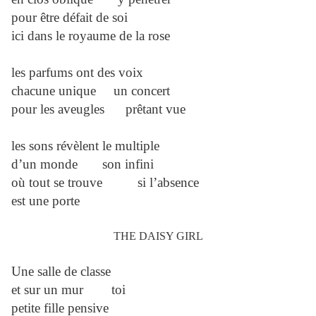
pour être défait de soi
ici dans le royaume de la rose
les parfums ont des voix
chacune unique un concert
pour les aveugles prêtant vue
les sons révèlent le multiple
d’un monde son infini
où tout se trouve si l’absence
est une porte
THE DAISY GIRL
Une salle de classe
et sur un mur toi
petite fille pensive