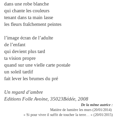
dans une robe blanche
qui chante les couleurs
tenant dans ta main lasse
les fleurs fraîchement peintes
l’image écran de l’adulte
de l’enfant
qui devient plus tard
ta vision propre
quand sur une vielle carte postale
un soleil tardif
fait lever les brumes du pré
Un regard d’ambre
Editions Folle Avoine,
35023Bédée, 2008
De la même autrice :
Matière de lumière les murs (20/01/2014)
« Si pour vivre il suffit de toucher la terre… » (20/01/2015)