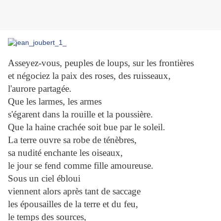
Asseyez-vous, peuples de loups, sur les frontières
et négociez la paix des roses, des ruisseaux,
l'aurore partagée.
Que les larmes, les armes
s'égarent dans la rouille et la poussière.
Que la haine crachée soit bue par le soleil.
La terre ouvre sa robe de ténèbres,
sa nudité enchante les oiseaux,
le jour se fend comme fille amoureuse.
Sous un ciel ébloui
viennent alors après tant de saccage
les épousailles de la terre et du feu,
le temps des sources,