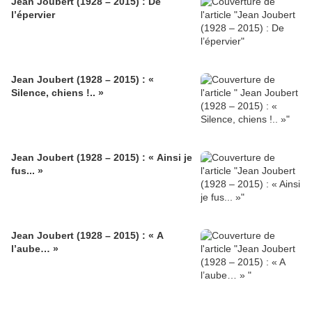
Jean Joubert (1928 – 2015) : De
l’épervier
Jean Joubert (1928 – 2015) : «
Silence, chiens !.. »
Jean Joubert (1928 – 2015) : « Ainsi je
fus... »
Jean Joubert (1928 – 2015) : « A
l’aube… »