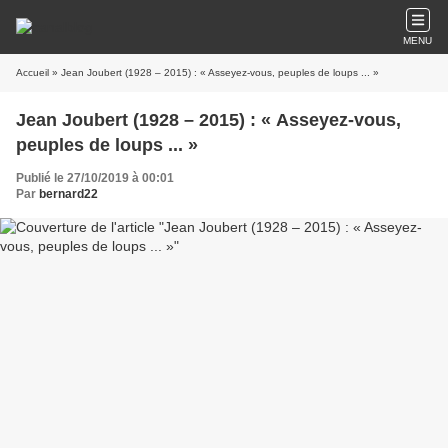
MENU
Accueil
» Jean Joubert (1928 – 2015) : « Asseyez-vous, peuples de loups ... »
Jean Joubert (1928 – 2015) : « Asseyez-vous,
peuples de loups ... »
Publié le 27/10/2019 à 00:01
Par
bernard22