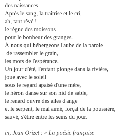
des naissances.
Après le sang, la traîtrise et le cri,
ah, tant rêvé !
le règne des moissons
pour le bonheur des granges.
À nous qui hébergeons l'aube de la parole
de rassembler le grain,
les mots de l'espérance.
Un jour d'été, l'enfant plonge dans la rivière,
joue avec le soleil
sous le regard apaisé d'une mère,
le héron danse sur son nid de sable,
le renard ouvre des ailes d'ange
et le serpent, le mal aimé, forçat de la poussière,
sauvé, s'étire entre les seins du jour.
in, Jean Orizet : « La poésie française