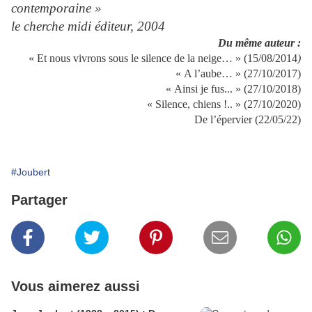
contemporaine »
le cherche midi éditeur, 2004
Du même auteur :
« Et nous vivrons sous le silence de la neige… » (15/08/2014
)
« A l’aube… » (27/10/2017)
« Ainsi je fus... » (27/10/2018)
« Silence, chiens !.. » (27/10/2020)
De l’épervier (22/05/22)
#Joubert
Partager
Vous aimerez aussi