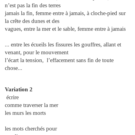
n’est pas la fin des terres
jamais la fin, femme entre à jamais, à cloche-pied sur
la crête des dunes et des
vagues, entre la mer et le sable, femme entre à jamais
... entre les écueils les fissures les gouffres, allant et
venant, pour le mouvement
l’écart la tension, l’effacement sans fin de toute
chose...
Variation 2
écrire
comme traverser la mer
les murs les morts
les mots cherchés pour