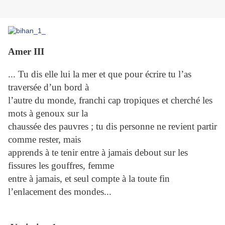
Amer III
... Tu dis elle lui la mer et que pour écrire tu l’as
traversée d’un bord à
l’autre du monde, franchi cap tropiques et cherché les
mots à genoux sur la
chaussée des pauvres ; tu dis personne ne revient partir
comme rester, mais
apprends à te tenir entre à jamais debout sur les
fissures les gouffres, femme
entre à jamais, et seul compte à la toute fin
l’enlacement des mondes...