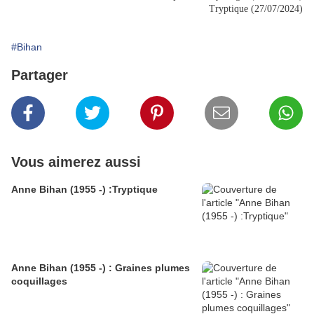
Tryptique (27/07/2024)
#Bihan
Partager
Vous aimerez aussi
Anne Bihan (1955 -) :Tryptique
Anne Bihan (1955 -) : Graines plumes
coquillages