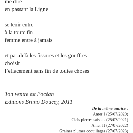
me dire
en passant la Ligne
se tenir entre
à la toute fin
femme entre à jamais
et par-delà les fissures et les gouffres
choisir
l’effacement sans fin de toutes choses
Ton ventre est l’océan
Editions Bruno Doucey, 2011
De la même autrice :
Amer I (25/07/2020)
Ciels pierres saisons (25/07/2021)
Amer II (27/07/2022)
Graines plumes coquillages (27/07/2023)