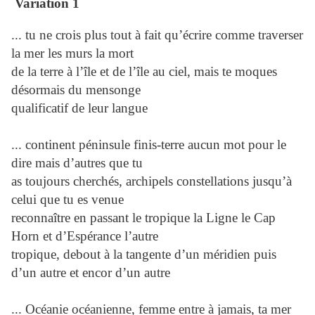
Variation 1
... tu ne crois plus tout à fait qu’écrire comme traverser
la mer les murs la mort
de la terre à l’île et de l’île au ciel, mais te moques
désormais du mensonge
qualificatif de leur langue
... continent péninsule finis-terre aucun mot pour le
dire mais d’autres que tu
as toujours cherchés, archipels constellations jusqu’à
celui que tu es venue
reconnaître en passant le tropique la Ligne le Cap
Horn et d’Espérance l’autre
tropique, debout à la tangente d’un méridien puis
d’un autre et encor d’un autre
... Océanie océanienne, femme entre à jamais, ta mer