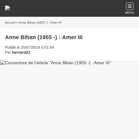
MENU
Accueil
» Anne Bihan (1955 -) : Amer III
Anne Bihan (1955 -) : Amer III
Publié le 25/07/2019 à 01:54
Par
bernard22