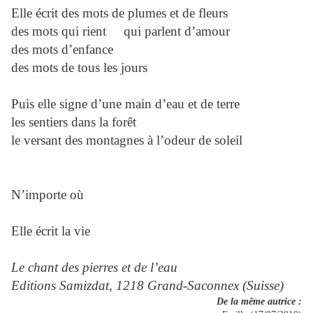
Elle écrit des mots de plumes et de fleurs
des mots qui rient qui parlent d’amour
des mots d’enfance
des mots de tous les jours
Puis elle signe d’une main d’eau et de terre
les sentiers dans la forêt
le versant des montagnes à l’odeur de soleil
N’importe où
Elle écrit la vie
Le chant des pierres et de l’eau
Editions Samizdat, 1218 Grand-Saconnex (Suisse)
De la même autrice :