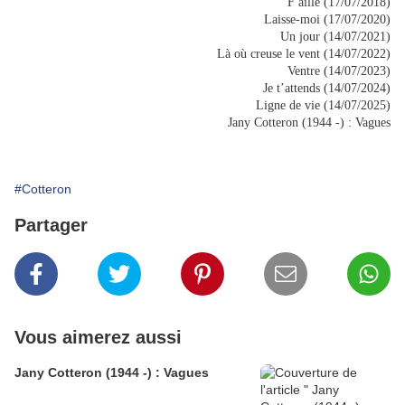
F aille (17/07/2018)
Laisse-moi (17/07/2020)
Un jour (14/07/2021)
Là où creuse le vent (14/07/2022)
Ventre (14/07/2023)
Je t’attends (14/07/2024)
Ligne de vie (14/07/2025)
Jany Cotteron (1944 -) : Vagues
#Cotteron
Partager
Vous aimerez aussi
Jany Cotteron (1944 -) : Vagues