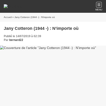
MENU
Accueil
» Jany Cotteron (1944 -) : N’importe où
Jany Cotteron (1944 -) : N’importe où
Publié le 14/07/2019 à 02:39
Par
bernard22