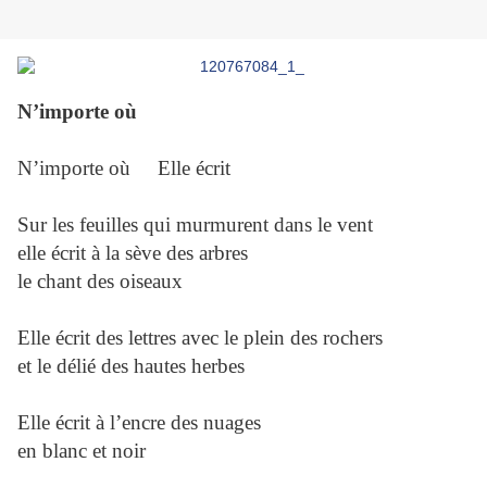
N’importe où
N’importe où Elle écrit
Sur les feuilles qui murmurent dans le vent
elle écrit à la sève des arbres
le chant des oiseaux
Elle écrit des lettres avec le plein des rochers
et le délié des hautes herbes
Elle écrit à l’encre des nuages
en blanc et noir