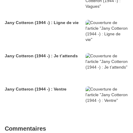
Jany Cotteron (1944 -) : Ligne de vie
Jany Cotteron (1944 -) : Je t’attends
Jany Cotteron (1944 -) : Ventre
Commentaires