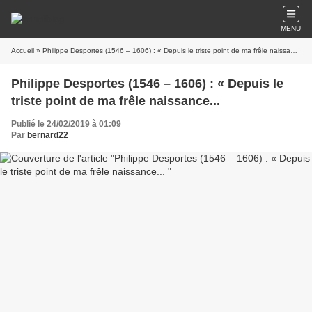
MENU
Accueil
» Philippe Desportes (1546 – 1606) : « Depuis le triste point de ma frêle naissance...
Philippe Desportes (1546 – 1606) : « Depuis le
triste point de ma frêle naissance...
Publié le 24/02/2019 à 01:09
Par
bernard22