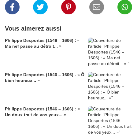
Vous aimerez aussi
Philippe Desportes (1546 – 1606) : «
Ma nef passe au détroit... »
Philippe Desportes (1546 – 1606) : « Ô
bien heureux... »
Philippe Desportes (1546 – 1606) : «
Un doux trait de vos yeux... »