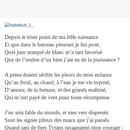
Depuis le triste point de ma frêle naissance
Et que dans le berceau pleurant je fus posé,
Quel jour marqué de blanc m’a tant favorisé
Que de l’ombre d’un bien j’aie eu de la jouissance ?
A peine étaient séchés les pleurs de mon enfance
Qu’au froid, au chaud, à l’eau je me vis exposé,
D’amour, de la fortune, et des grands maîtrisé,
Qui m’ont payé de vent pour toute récompense.
J’en suis fable du monde, et mes vers dispersés
Sont les signes piteux des maux que j’ai passés,
Quand tant de fiers Tyrans ravageaient mon courage ;