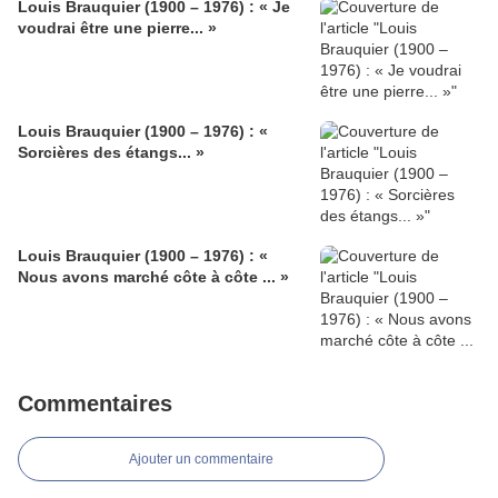
Louis Brauquier (1900 – 1976) : « Je
voudrai être une pierre... »
Louis Brauquier (1900 – 1976) : «
Sorcières des étangs... »
Louis Brauquier (1900 – 1976) : «
Nous avons marché côte à côte ... »
Commentaires
Ajouter un commentaire