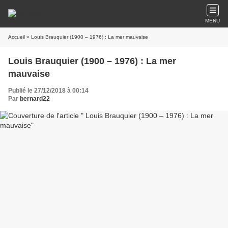
MENU
Accueil
» Louis Brauquier (1900 – 1976) : La mer mauvaise
Louis Brauquier (1900 – 1976) : La mer
mauvaise
Publié le 27/12/2018 à 00:14
Par
bernard22