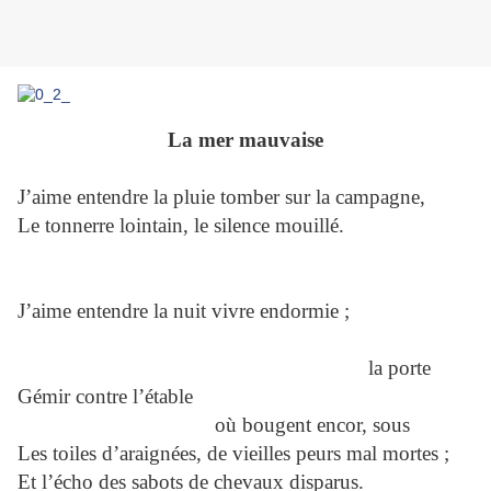
La mer mauvaise
J’aime entendre la pluie tomber sur la campagne,
Le tonnerre lointain, le silence mouillé.
J’aime entendre la nuit vivre endormie ;
la porte
Gémir contre l’étable
où bougent encor, sous
Les toiles d’araignées, de vieilles peurs mal mortes ;
Et l’écho des sabots de chevaux disparus.