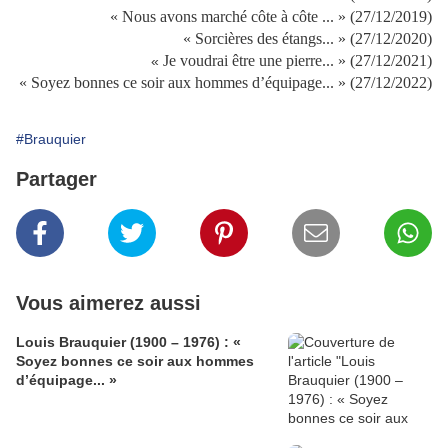
« Nous avons marché côte à côte ... » (27/12/2019)
« Sorcières des étangs... » (27/12/2020)
Je voudrai être une pierre... » (27/12/2021)
«
« Soyez bonnes ce soir aux hommes d’équipage... » (27/12/2022)
#Brauquier
Partager
Vous aimerez aussi
Louis Brauquier (1900 – 1976) : «
Soyez bonnes ce soir aux hommes
d’équipage... »