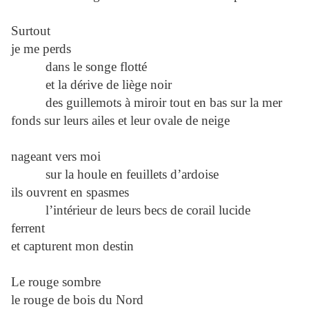
Surtout
je me perds
dans le songe flotté
et la dérive de liège noir
des guillemots à miroir tout en bas sur la mer
fonds sur leurs ailes et leur ovale de neige
nageant vers moi
sur la houle en feuillets d’ardoise
ils ouvrent en spasmes
l’intérieur de leurs becs de corail lucide
ferrent
et capturent mon destin
Le rouge sombre
le rouge de bois du Nord