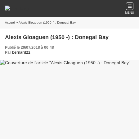
MENU
Accueil
» Alexis Gloaguen (1950 -) : Donegal Bay
Alexis Gloaguen (1950 -) : Donegal Bay
Publié le 29/07/2018 à 00:48
Par
bernard22