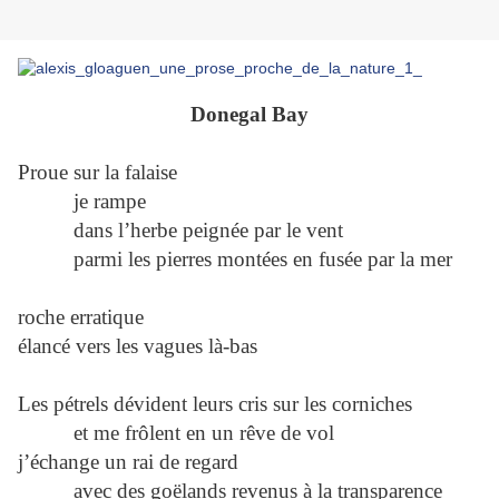
Donegal Bay
Proue sur la falaise
je rampe
dans l’herbe peignée par le vent
parmi les pierres montées en fusée par la mer
roche erratique
élancé vers les vagues là-bas
Les pétrels dévident leurs cris sur les corniches
et me frôlent en un rêve de vol
j’échange un rai de regard
avec des goëlands revenus à la transparence