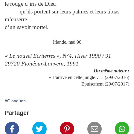
le rouge d’iris de Dieu
qu’ils portent sur leurs palmes et leurs tibias
m’enserre
d’un savoir mortel.
Irlande, mai 90
« Le nouvel Ecriterres », N°4, Hiver 1990 / 91
29720 Plonéour-Lanvern, 1991
Du même auteur :
« J’arrive en cette jungle… » (29/07/2016)
Epuisement (29/07/2017)
#Gloaguen
Partager