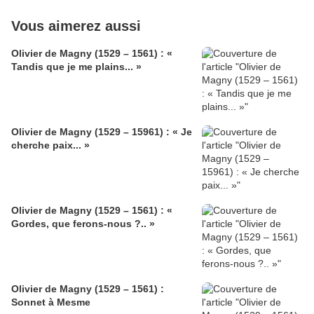
Vous aimerez aussi
Olivier de Magny (1529 – 1561) : «
Tandis que je me plains... »
Olivier de Magny (1529 – 15961) : « Je
cherche paix... »
Olivier de Magny (1529 – 1561) : «
Gordes, que ferons-nous ?.. »
Olivier de Magny (1529 – 1561) :
Sonnet à Mesme