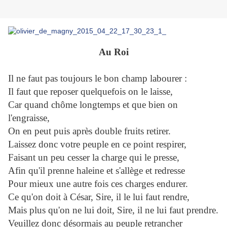
Au Roi
Il ne faut pas toujours le bon champ labourer :
Il faut que reposer quelquefois on le laisse,
Car quand chôme longtemps et que bien on
l'engraisse,
On en peut puis après double fruits retirer.
Laissez donc votre peuple en ce point respirer,
Faisant un peu cesser la charge qui le presse,
Afin qu'il prenne haleine et s'allège et redresse
Pour mieux une autre fois ces charges endurer.
Ce qu'on doit à César, Sire, il le lui faut rendre,
Mais plus qu'on ne lui doit, Sire, il ne lui faut prendre.
Veuillez donc désormais au peuple retrancher