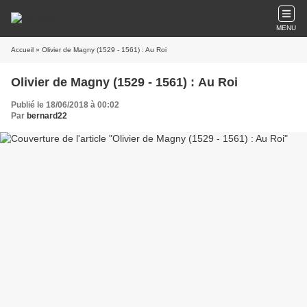
MENU
Accueil
» Olivier de Magny (1529 - 1561) : Au Roi
Olivier de Magny (1529 - 1561) : Au Roi
Publié le 18/06/2018 à 00:02
Par
bernard22