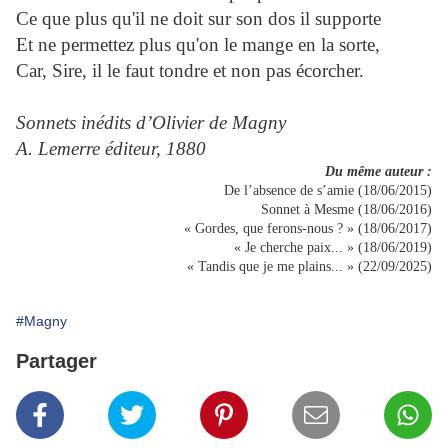
Ce que plus qu'il ne doit sur son dos il supporte
Et ne permettez plus qu'on le mange en la sorte,
Car, Sire, il le faut tondre et non pas écorcher.
Sonnets inédits d’Olivier de Magny
A. Lemerre éditeur, 1880
Du même auteur :
De l’absence de s’amie (18/06/2015)
Sonnet à Mesme (18/06/2016)
« Gordes, que ferons-nous ? » (18/06/2017)
« Je cherche paix... » (18/06/2019)
« Tandis que je me plains... » (22/09/2025)
#Magny
Partager