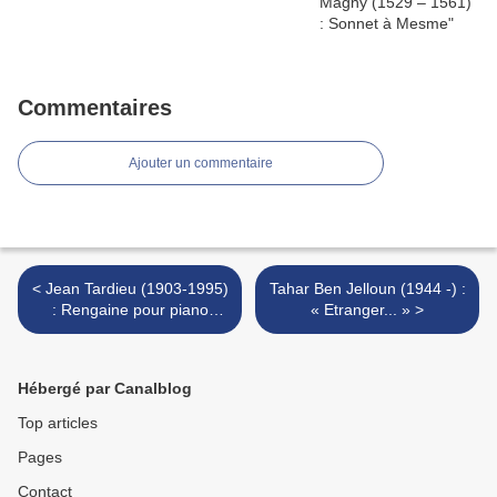
Commentaires
Ajouter un commentaire
< Jean Tardieu (1903-1995)
Tahar Ben Jelloun (1944 -) :
: Rengaine pour piano
« Etranger... » >
mécanique
Hébergé par Canalblog
Top articles
Pages
Contact