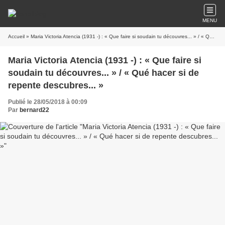
MENU
Accueil
» Maria Victoria Atencia (1931 -) : « Que faire si soudain tu découvres... » / « Qué hacer si de repente descubres... »
Maria Victoria Atencia (1931 -) : « Que faire si
soudain tu découvres... » / « Qué hacer si de
repente descubres... »
Publié le 28/05/2018 à 00:09
Par
bernard22