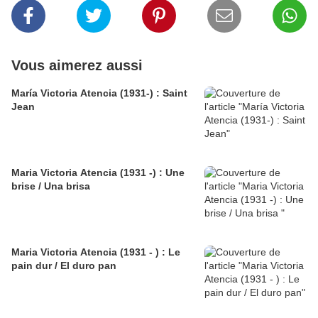
Vous aimerez aussi
María Victoria Atencia (1931-) : Saint
Jean
Maria Victoria Atencia (1931 -) : Une
brise / Una brisa
Maria Victoria Atencia (1931 - ) : Le
pain dur / El duro pan