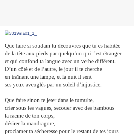
Que faire si soudain tu découvres que tu es habitée
de la tête aux pieds par quelqu’un qui t’est étranger
et qui confond ta langue avec un verbe différent.
D’un côté et de l’autre, le jour il te cherche
en traînant une lampe, et la nuit il sent
ses yeux aveuglés par un soleil d’injustice.
Que faire sinon te jeter dans le tumulte,
crier sous les vagues, secouer avec des bambous
la racine de ton corps,
désirer la mandragore,
proclamer ta sécheresse pour le restant de tes jours