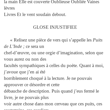
la main Elle est couverte Oublieuse Oubliée Vaines
lèvres
Livres Et le vent soudain debout.
GLOSE INJUSTIFIEE
« Relisez une pièce de vers qui s’appelle les
Puits
de L’Inde ;
ce sera un
chef-d’œuvre, ou une orgie d’imagination, selon que
vous aurez ou non des
facultés sympathiques à celles du poète. Quant à moi,
j’avoue que j’en ai été
horriblement choqué à la lecture. Je ne pouvais
approuver ce désordre et cette
débauche de description. Puis quand j’eus fermé le
livre, je ne pouvais plus
voir autre chose dans mon cerveau que ces puits, ces