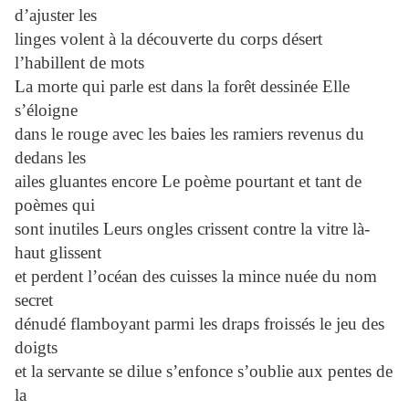
d’ajuster les
linges volent à la découverte du corps désert
l’habillent de mots
La morte qui parle est dans la forêt dessinée Elle
s’éloigne
dans le rouge avec les baies les ramiers revenus du
dedans les
ailes gluantes encore Le poème pourtant et tant de
poèmes qui
sont inutiles Leurs ongles crissent contre la vitre là-
haut glissent
et perdent l’océan des cuisses la mince nuée du nom
secret
dénudé flamboyant parmi les draps froissés le jeu des
doigts
et la servante se dilue s’enfonce s’oublie aux pentes de
la