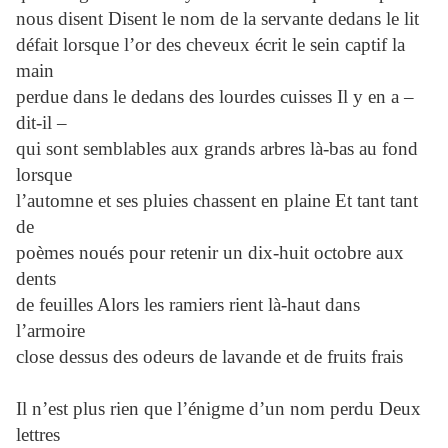
nous disent Disent le nom de la servante dedans le lit
défait lorsque l’or des cheveux écrit le sein captif la
main
perdue dans le dedans des lourdes cuisses Il y en a –
dit-il –
qui sont semblables aux grands arbres là-bas au fond
lorsque
l’automne et ses pluies chassent en plaine Et tant tant
de
poèmes noués pour retenir un dix-huit octobre aux
dents
de feuilles Alors les ramiers rient là-haut dans
l’armoire
close dessus des odeurs de lavande et de fruits frais
Il n’est plus rien que l’énigme d’un nom perdu Deux
lettres