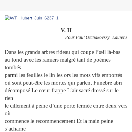
V. H
Pour Paul Otchakovsky -Laurens
Dans les grands arbres rideau qui coupe l’œil là-bas
au fond avec les ramiers malgré tant de poèmes
tombés
parmi les feuilles le lin les ors les mots vifs emportés
où sont peut-être les mortes qui parlent Funèbre abri
décomposé Le cœur frappe L’air sacré dressé sur le
rien
le cillement à peine d’une porte fermée entre deux vers
où
commence le recommencement Et la main peine
s’acharne