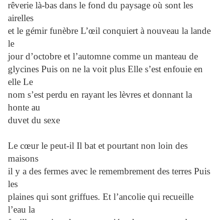
rêverie là-bas dans le fond du paysage où sont les
airelles
et le gémir funèbre L’œil conquiert à nouveau la lande
le
jour d’octobre et l’automne comme un manteau de
glycines Puis on ne la voit plus Elle s’est enfouie en
elle Le
nom s’est perdu en rayant les lèvres et donnant la
honte au
duvet du sexe
Le cœur le peut-il Il bat et pourtant non loin des
maisons
il y a des fermes avec le remembrement des terres Puis
les
plaines qui sont griffues. Et l’ancolie qui recueille
l’eau la