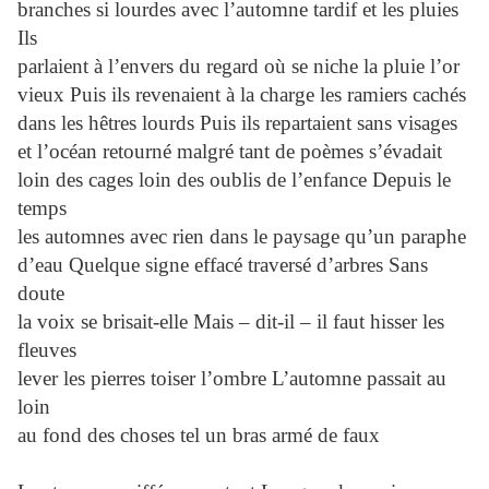
branches si lourdes avec l’automne tardif et les pluies
Ils
parlaient à l’envers du regard où se niche la pluie l’or
vieux Puis ils revenaient à la charge les ramiers cachés
dans les hêtres lourds Puis ils repartaient sans visages
et l’océan retourné malgré tant de poèmes s’évadait
loin des cages loin des oublis de l’enfance Depuis le
temps
les automnes avec rien dans le paysage qu’un paraphe
d’eau Quelque signe effacé traversé d’arbres Sans
doute
la voix se brisait-elle Mais – dit-il – il faut hisser les
fleuves
lever les pierres toiser l’ombre L’automne passait au
loin
au fond des choses tel un bras armé de faux