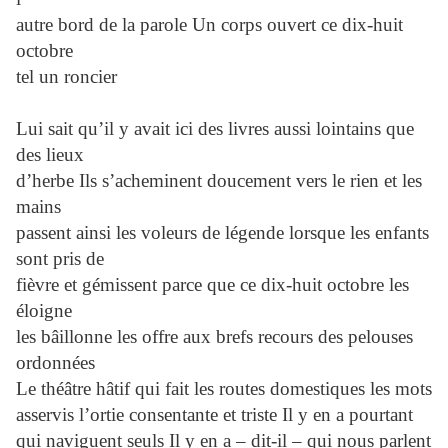
autre bord de la parole Un corps ouvert ce dix-huit
octobre
tel un roncier
Lui sait qu’il y avait ici des livres aussi lointains que
des lieux
d’herbe Ils s’acheminent doucement vers le rien et les
mains
passent ainsi les voleurs de légende lorsque les enfants
sont pris de
fièvre et gémissent parce que ce dix-huit octobre les
éloigne
les bâillonne les offre aux brefs recours des pelouses
ordonnées
Le théâtre hâtif qui fait les routes domestiques les mots
asservis l’ortie consentante et triste Il y en a pourtant
qui naviguent seuls Il y en a – dit-il – qui nous parlent