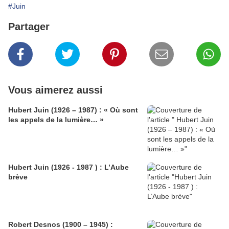
#Juin
Partager
Vous aimerez aussi
Hubert Juin (1926 – 1987) : « Où sont
les appels de la lumière… »
Hubert Juin (1926 - 1987 ) : L’Aube
brève
Robert Desnos (1900 – 1945) :