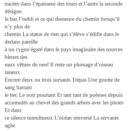
tracées dans l’épaisseur des tours et l’autre la seconde
désigne
le bas l’oubli et ce qui demeure du chemin lorsqu’il
n’y plus de
chemin La statue de rien qui s’élève s’édifie dans le
dedans pareille
à un cygne égaré dans le pays imaginaire des sources
bleues des
eaux vêtues de neuf Il reste un plumage d’oiseau
taiseux
Encore deux ou trois sursauts Trépas Une goutte de
sang barrant
le bec Le noir pourtant Et tant tant de poèmes depuis
accumulés au chevet des grands arbres avec les pluies
Et dans
ce silence tumultueux L’océan renversé La servante
agite