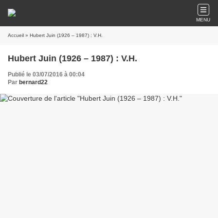
MENU
Accueil
» Hubert Juin (1926 – 1987) : V.H.
Hubert Juin (1926 – 1987) : V.H.
Publié le 03/07/2016 à 00:04
Par
bernard22