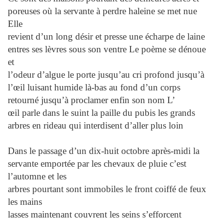
poreuses où la servante à perdre haleine se met nue
Elle
revient d’un long désir et presse une écharpe de laine
entres ses lèvres sous son ventre Le poème se dénoue
et
l’odeur d’algue le porte jusqu’au cri profond jusqu’à
l’œil luisant humide là-bas au fond d’un corps
retourné jusqu’à proclamer enfin son nom L’
œil parle dans le suint la paille du pubis les grands
arbres en rideau qui interdisent d’aller plus loin
Dans le passage d’un dix-huit octobre après-midi la
servante emportée par les chevaux de pluie c’est
l’automne et les
arbres pourtant sont immobiles le front coiffé de feux
les mains
lasses maintenant couvrent les seins s’efforcent