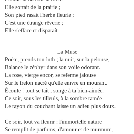
Elle sortait de la prairie ;
Son pied rasait l'herbe fleurie ;
C'est une étrange rêverie ;
Elle s'efface et disparaît.
La Muse
Poète, prends ton luth ; la nuit, sur la pelouse,
Balance le zéphyr dans son voile odorant.
La rose, vierge encor, se referme jalouse
Sur le frelon nacré qu'elle enivre en mourant.
Écoute ! tout se tait ; songe à ta bien-aimée.
Ce soir, sous les tilleuls, à la sombre ramée
Le rayon du couchant laisse un adieu plus doux.
Ce soir, tout va fleurir : l'immortelle nature
Se remplit de parfums, d'amour et de murmure,