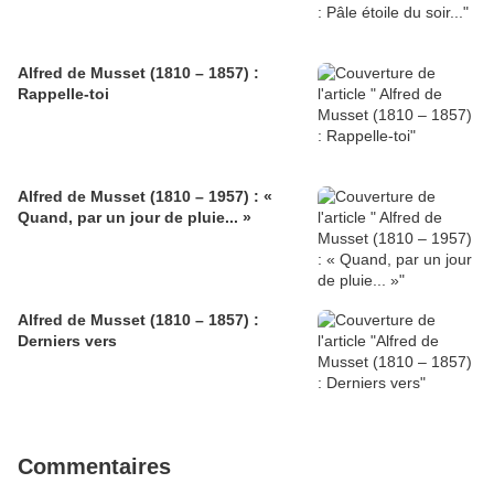
Alfred de Musset (1810 – 1857) :
Rappelle-toi
Alfred de Musset (1810 – 1957) : «
Quand, par un jour de pluie... »
Alfred de Musset (1810 – 1857) :
Derniers vers
Commentaires