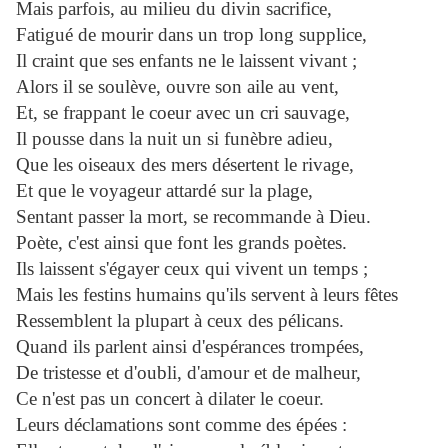
Mais parfois, au milieu du divin sacrifice,
Fatigué de mourir dans un trop long supplice,
Il craint que ses enfants ne le laissent vivant ;
Alors il se soulève, ouvre son aile au vent,
Et, se frappant le coeur avec un cri sauvage,
Il pousse dans la nuit un si funèbre adieu,
Que les oiseaux des mers désertent le rivage,
Et que le voyageur attardé sur la plage,
Sentant passer la mort, se recommande à Dieu.
Poète, c'est ainsi que font les grands poètes.
Ils laissent s'égayer ceux qui vivent un temps ;
Mais les festins humains qu'ils servent à leurs fêtes
Ressemblent la plupart à ceux des pélicans.
Quand ils parlent ainsi d'espérances trompées,
De tristesse et d'oubli, d'amour et de malheur,
Ce n'est pas un concert à dilater le coeur.
Leurs déclamations sont comme des épées :