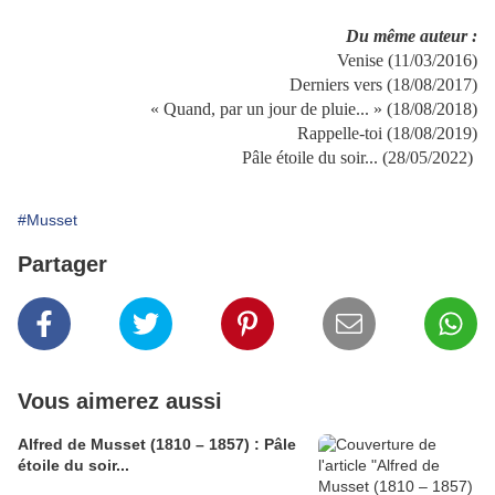
Du même auteur :
Venise (11/03/2016)
Derniers vers (18/08/2017)
« Quand, par un jour de pluie... » (18/08/2018)
Rappelle-toi (18/08/2019)
Pâle étoile du soir... (28/05/2022)
#Musset
Partager
Vous aimerez aussi
Alfred de Musset (1810 – 1857) : Pâle
étoile du soir...