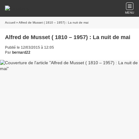
MENU
Accueil
» Alfred de Musset ( 1810 – 1957) : La nuit de mai
Alfred de Musset ( 1810 – 1957) : La nuit de mai
Publié le 12/03/2015 à 12:05
Par
bernard22