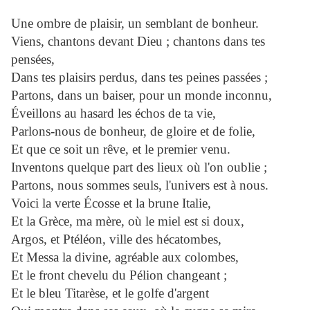
Une ombre de plaisir, un semblant de bonheur.
Viens, chantons devant Dieu ; chantons dans tes
pensées,
Dans tes plaisirs perdus, dans tes peines passées ;
Partons, dans un baiser, pour un monde inconnu,
Éveillons au hasard les échos de ta vie,
Parlons-nous de bonheur, de gloire et de folie,
Et que ce soit un rêve, et le premier venu.
Inventons quelque part des lieux où l'on oublie ;
Partons, nous sommes seuls, l'univers est à nous.
Voici la verte Écosse et la brune Italie,
Et la Grèce, ma mère, où le miel est si doux,
Argos, et Ptéléon, ville des hécatombes,
Et Messa la divine, agréable aux colombes,
Et le front chevelu du Pélion changeant ;
Et le bleu Titarèse, et le golfe d'argent