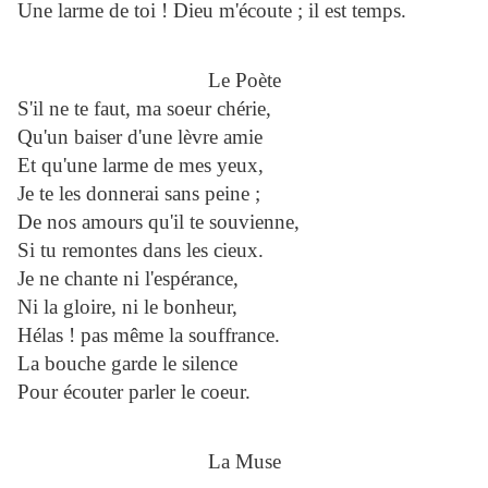
Une larme de toi ! Dieu m'écoute ; il est temps.
Le Poète
S'il ne te faut, ma soeur chérie,
Qu'un baiser d'une lèvre amie
Et qu'une larme de mes yeux,
Je te les donnerai sans peine ;
De nos amours qu'il te souvienne,
Si tu remontes dans les cieux.
Je ne chante ni l'espérance,
Ni la gloire, ni le bonheur,
Hélas ! pas même la souffrance.
La bouche garde le silence
Pour écouter parler le coeur.
La Muse