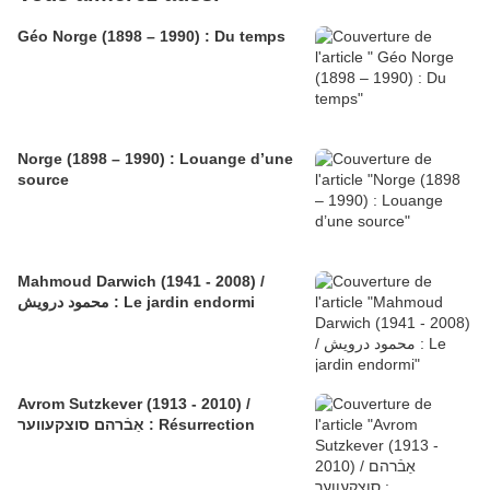
Géo Norge (1898 – 1990) : Du temps
Norge (1898 – 1990) : Louange d’une
source
Mahmoud Darwich (1941 - 2008) /
محمود درويش : Le jardin endormi
Avrom Sutzkever (1913 - 2010) /
אַבֿרהם סוצקעווער : Résurrection