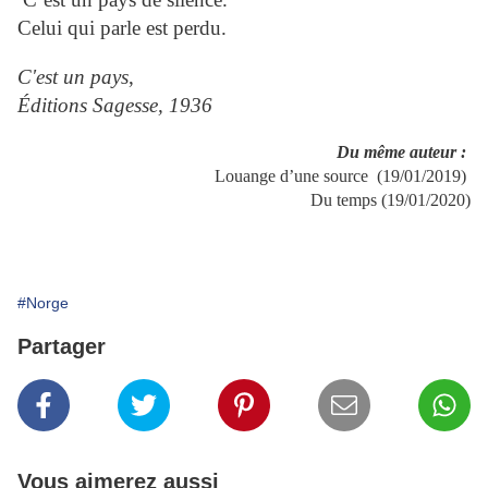
Celui qui parle est perdu.
C'est un pays
,
Éditions Sagesse, 1936
Du même auteur :
Louange d’une source (19/01/2019)
Du temps (19/01/2020)
#Norge
Partager
Vous aimerez aussi