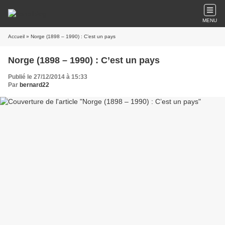
MENU
Accueil
» Norge (1898 – 1990) : C’est un pays
Norge (1898 – 1990) : C’est un pays
Publié le 27/12/2014 à 15:33
Par
bernard22