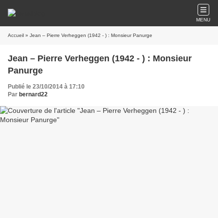
MENU
Accueil
» Jean – Pierre Verheggen (1942 - ) : Monsieur Panurge
Jean – Pierre Verheggen (1942 - ) : Monsieur
Panurge
Publié le 23/10/2014 à 17:10
Par
bernard22