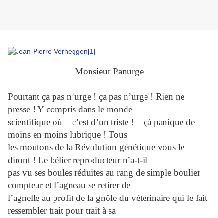
Monsieur Panurge
Pourtant ça pas n’urge ! ça pas n’urge ! Rien ne
presse ! Y compris dans le monde
scientifique
où – c’est d’un triste !
– çà panique de
moins en moins lubrique ! Tous
les moutons de la Révolution
génétique vous le
diront ! Le bélier
reproducteur n’a-t-il
pas vu ses boules réduites au rang de simple
boulier
compteur et l’agneau se retirer de
l’agnelle
au profit de la gnôle du vétérinaire qui le fait
ressembler trait pour trait à sa