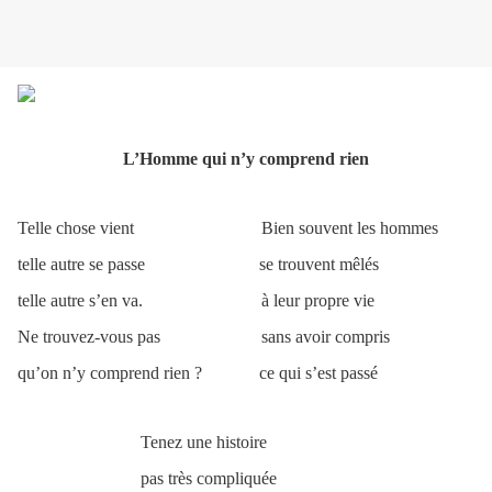
L’Homme qui n’y comprend rien
Telle chose vient Bien souvent les hommes
telle autre se passe se trouvent mêlés
telle autre s’en va. à leur propre vie
Ne trouvez-vous pas sans avoir compris
qu’on n’y comprend rien ? ce qui s’est passé
Tenez une histoire
pas très compliquée