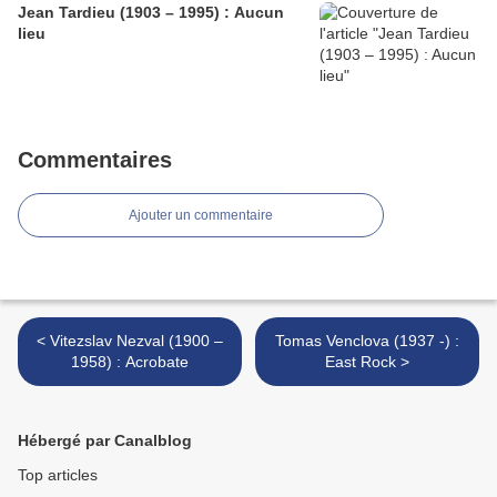
Jean Tardieu (1903 – 1995) : Aucun
lieu
Commentaires
Ajouter un commentaire
< Vitezslav Nezval (1900 –
Tomas Venclova (1937 -) :
1958) : Acrobate
East Rock >
Hébergé par Canalblog
Top articles