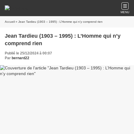
MENU
Accueil
» Jean Tardieu (1903 – 1995) : L’Homme qui n’y comprend rien
Jean Tardieu (1903 – 1995) : L’Homme qui n’y
comprend rien
Publié le 25/12/2024 à 00:07
Par
bernard22