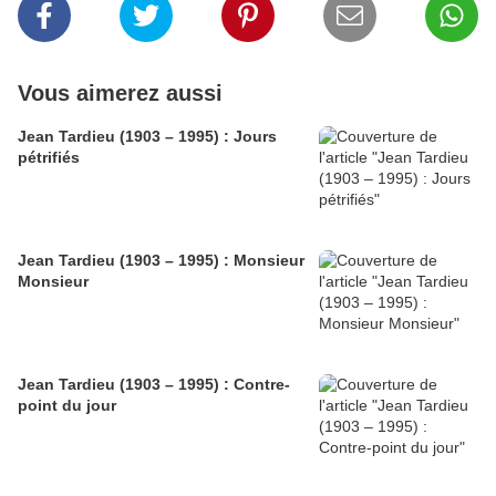
Vous aimerez aussi
Jean Tardieu (1903 – 1995) : Jours
pétrifiés
Jean Tardieu (1903 – 1995) : Monsieur
Monsieur
Jean Tardieu (1903 – 1995) : Contre-
point du jour