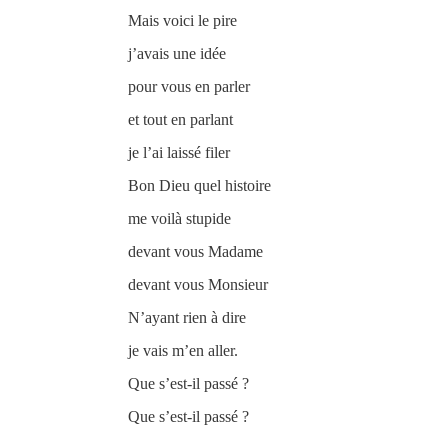
Mais voici le pire
j’avais une idée
pour vous en parler
et tout en parlant
je l’ai laissé filer
Bon Dieu quel histoire
me voilà stupide
devant vous Madame
devant vous Monsieur
N’ayant rien à dire
je vais m’en aller.
Que s’est-il passé ?
Que s’est-il passé ?