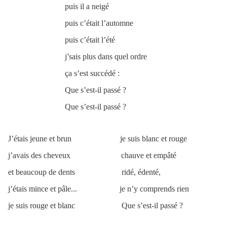
puis il a neigé
puis c’était l’automne
puis c’était l’été
j’sais plus dans quel ordre
ça s’est succédé :
Que s’est-il passé ?
Que s’est-il passé ?
J’étais jeune et brun je suis blanc et rouge
j’avais des cheveux chauve et empâté
et beaucoup de dents ridé, édenté,
j’étais mince et pâle... je n’y comprends rien
je suis rouge et blanc Que s’est-il passé ?