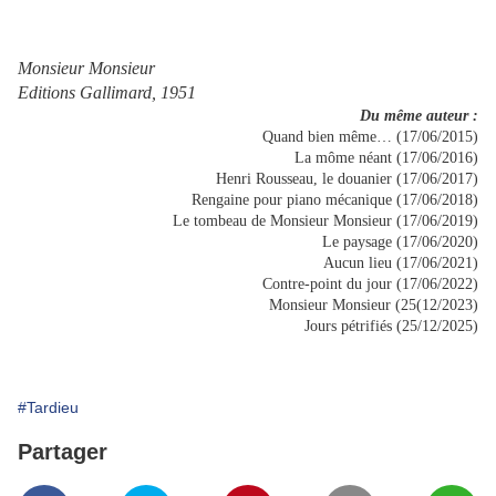
Monsieur Monsieur
Editions Gallimard, 1951
Du même auteur :
Quand bien même… (17/06/2015)
La môme néant (17/06/2016)
Henri Rousseau, le douanier (17/06/2017)
Rengaine pour piano mécanique (17/06/2018)
Le tombeau de Monsieur Monsieur (17/06/2019)
Le paysage (17/06/2020)
Aucun lieu (17/06/2021)
Contre-point du jour (17/06/2022)
Monsieur Monsieur (25(12/2023)
Jours pétrifiés (25/12/2025)
#Tardieu
Partager