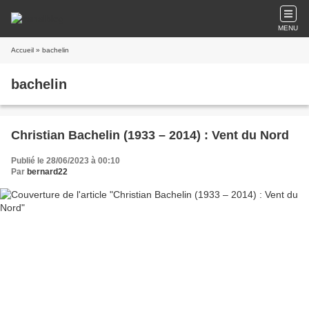
MENU
Accueil
» bachelin
bachelin
Christian Bachelin (1933 – 2014) : Vent du Nord
Publié le 28/06/2023 à 00:10
Par
bernard22