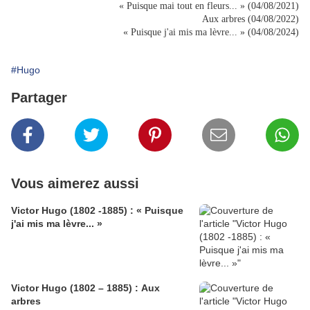
« Puisque mai tout en fleurs... » (04/08/2021)
Aux arbres (04/08/2022)
« Puisque j'ai mis ma lèvre... » (04/08/2024)
#Hugo
Partager
Vous aimerez aussi
Victor Hugo (1802 -1885) : « Puisque
j'ai mis ma lèvre... »
Victor Hugo (1802 – 1885) : Aux
arbres