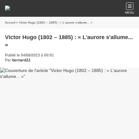
MENU
Accueil
» Victor Hugo (1802 – 1885) : « L'aurore s'allume... »
Victor Hugo (1802 – 1885) : « L'aurore s'allume...
»
Publié le 04/08/2023 à 00:01
Par
bernard22