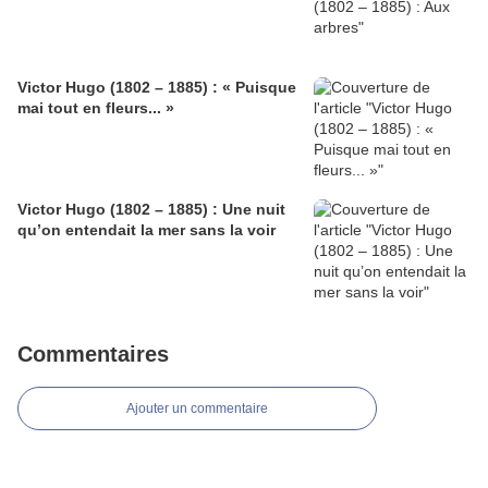
Victor Hugo (1802 – 1885) : « Puisque
mai tout en fleurs... »
Victor Hugo (1802 – 1885) : Une nuit
qu’on entendait la mer sans la voir
Commentaires
Ajouter un commentaire