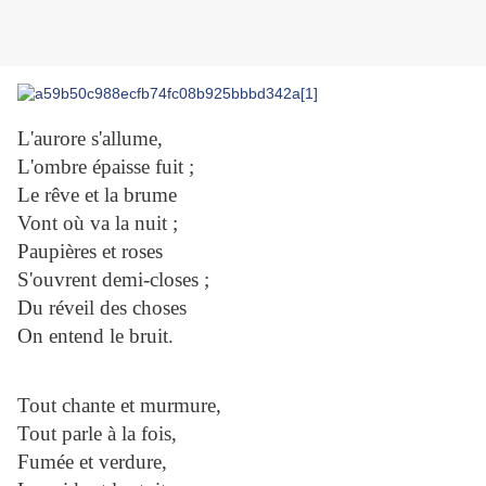
L'aurore s'allume,
L'ombre épaisse fuit ;
Le rêve et la brume
Vont où va la nuit ;
Paupières et roses
S'ouvrent demi-closes ;
Du réveil des choses
On entend le bruit.
Tout chante et murmure,
Tout parle à la fois,
Fumée et verdure,