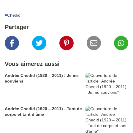
#Chedid
Partager
Vous aimerez aussi
Andrée Chedid (1920 – 2011) : Je me
souviens
Andrée Chedid (1920 – 2011) : Tant de
corps et tant d’âme