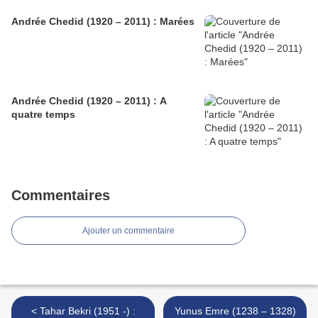
Andrée Chedid (1920 – 2011) : Marées
Andrée Chedid (1920 – 2011) : A
quatre temps
Commentaires
Ajouter un commentaire
< Tahar Bekri (1951 -) :
Yunus Emre (1238 – 1328)