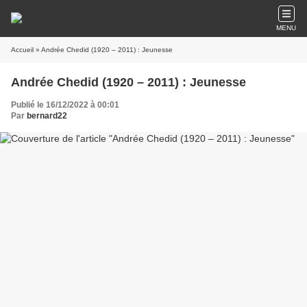
MENU
Accueil
» Andrée Chedid (1920 – 2011) : Jeunesse
Andrée Chedid (1920 – 2011) : Jeunesse
Publié le 16/12/2022 à 00:01
Par
bernard22