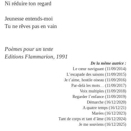
Ni réduire ton regard
Jeunesse entends-moi
Tu ne rêves pas en vain
Poèmes pour un texte
Editions Flammarion, 1991
De la même autrice :
Le cœur naviguant (11/09/2014)
L’escapade des saisons (11/09/2015)
Je t’aime, hostile oiseau (11/09/2016)
Par-delà les mots… (11/09/2017)
Voix multiples (11/09/2018)
Regarder l’enfance (11/09/2019)
Démarche (16/12/2020)
A quatre temps (16/12/21)
Marées (16/12/2023)
Tant de corps et tant d’âme (16/12/2024)
Je me souviens (16/12/2025)