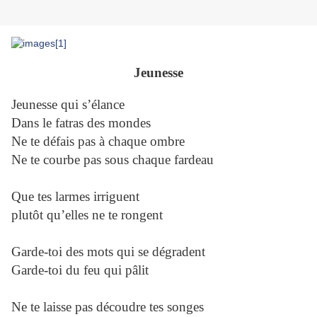
Jeunesse
Jeunesse qui s’élance
Dans le fatras des mondes
Ne te défais pas à chaque ombre
Ne te courbe pas sous chaque fardeau
Que tes larmes irriguent
plutôt qu’elles ne te rongent
Garde-toi des mots qui se dégradent
Garde-toi du feu qui pâlit
Ne te laisse pas découdre tes songes