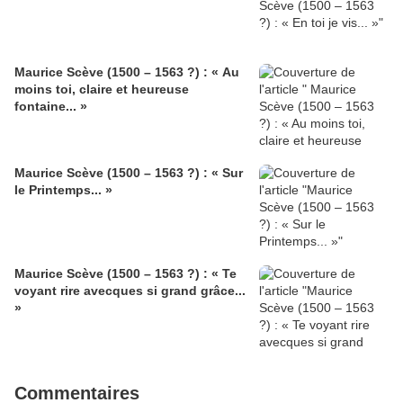
Maurice Scève (1500 – 1563 ?) : « Au
moins toi, claire et heureuse
fontaine... »
Maurice Scève (1500 – 1563 ?) : « Sur
le Printemps... »
Maurice Scève (1500 – 1563 ?) : « Te
voyant rire avecques si grand grâce...
»
Commentaires