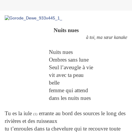
Nuits nues
à toi, ma sœur kanake
Nuits nues
Ombres sans lune
Seul l’aveugle à vie
vit avec ta peau
belle
femme qui attend
dans les nuits nues
Tu es la iule
errante au bord des sources le long des
(1)
rivières et des ruisseaux
tu t’enroules dans ta chevelure qui te recouvre toute