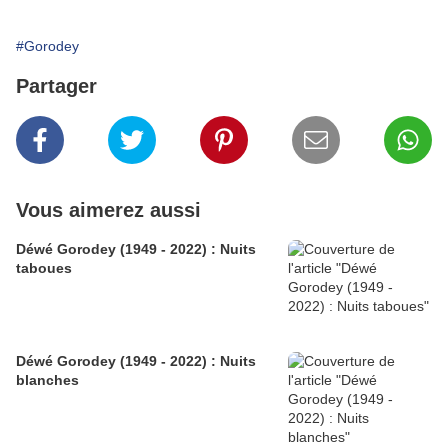
#Gorodey
Partager
Vous aimerez aussi
Déwé Gorodey (1949 - 2022) : Nuits
taboues
Déwé Gorodey (1949 - 2022) : Nuits
blanches