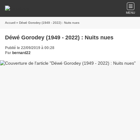
MENU
Accueil
» Déwé Gorodey (1949 - 2022) : Nuits nues
Déwé Gorodey (1949 - 2022) : Nuits nues
Publié le 22/09/2019 à 00:28
Par
bernard22