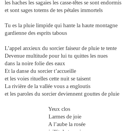
les haches les sagaies les casse-têtes se sont endormis
et sont sages totems de tes pétales immortels
Tu es la pluie limpide qui hante la haute montagne
gardienne des esprits tabous
L’appel anxieux du sorcier faiseur de pluie te tente
Devenue multitude pour lui tu quittes les nues
dans la noire folie des eaux
Et la danse du sorcier t’accueille
et les voies rituelles cette nuit se taisent
La rivière de la vallée vous a engloutis
et les paroles du sorcier deviennent gouttes de pluie
Yeux clos
Larmes de joie
A l’aube la rosée