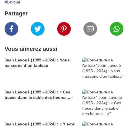
#Lavoué
Partager
Vous aimerez aussi
Jean Lavoué (1955 - 2024) : Nous
naissons d’un tableau
Jean Lavoué (1955 - 2024) : « Ces
traces dans le sable des heures... »
Jean Lavoué (1955 - 2024) : « Y a-t-il