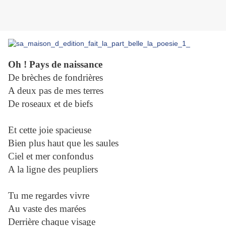
Oh ! Pays de naissance
De brèches de fondrières
A deux pas de mes terres
De roseaux et de biefs
Et cette joie spacieuse
Bien plus haut que les saules
Ciel et mer confondus
A la ligne des peupliers
Tu me regardes vivre
Au vaste des marées
Derrière chaque visage