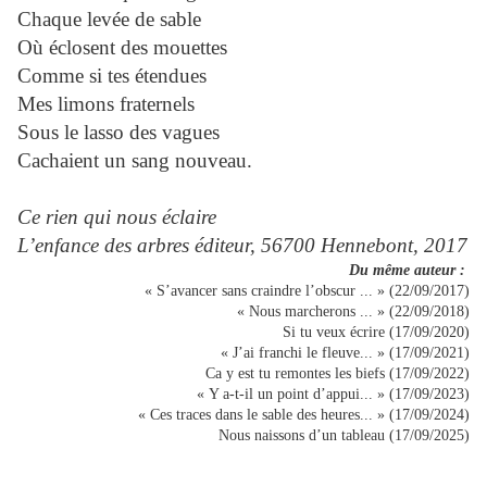
Chaque levée de sable
Où éclosent des mouettes
Comme si tes étendues
Mes limons fraternels
Sous le lasso des vagues
Cachaient un sang nouveau.
Ce rien qui nous éclaire
L’enfance des arbres éditeur, 56700 Hennebont, 2017
Du même auteur :
« S’avancer sans craindre l’obscur ... » (22/09/2017)
« Nous marcherons ... » (22/09/2018)
Si tu veux écrire (17/09/2020)
« J’ai franchi le fleuve... » (17/09/2021)
Ca y est tu remontes les biefs (17/09/2022)
« Y a-t-il un point d’appui... » (17/09/2023)
« Ces traces dans le sable des heures... » (17/09/2024)
Nous naissons d’un tableau (17/09/2025)