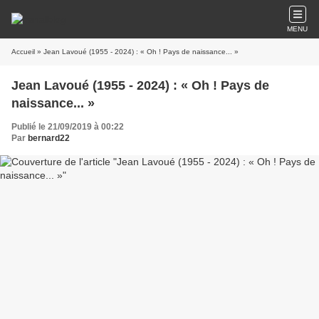
MENU
Accueil
» Jean Lavoué (1955 - 2024) : « Oh ! Pays de naissance... »
Jean Lavoué (1955 - 2024) : « Oh ! Pays de
naissance... »
Publié le 21/09/2019 à 00:22
Par
bernard22