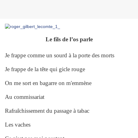
Le fils de l’os parle
Je frappe comme un sourd à la porte des morts
Je frappe de la tête qui gicle rouge
On me sort en bagarre on m'emmène
Au commissariat
Rafraîchissement du passage à tabac
Les vaches