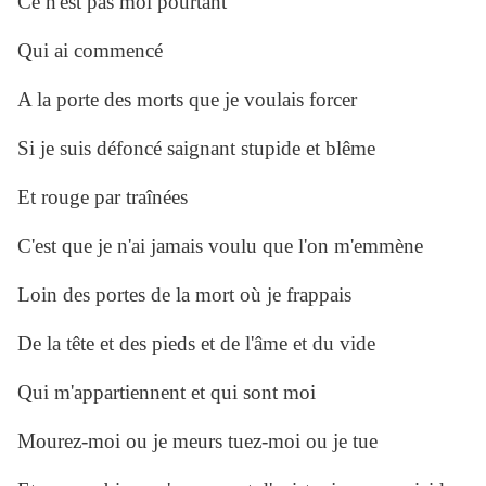
Ce n'est pas moi pourtant
Qui ai commencé
A la porte des morts que je voulais forcer
Si je suis défoncé saignant stupide et blême
Et rouge par traînées
C'est que je n'ai jamais voulu que l'on m'emmène
Loin des portes de la mort où je frappais
De la tête et des pieds et de l'âme et du vide
Qui m'appartiennent et qui sont moi
Mourez-moi ou je meurs tuez-moi ou je tue