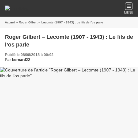
MENU
Accueil
» Roger Gilbert – Lecomte (1907 - 1943) : Le fils de l’os parle
Roger Gilbert – Lecomte (1907 - 1943) : Le fils de
l’os parle
Publié le 08/08/2018 à 00:02
Par
bernard22