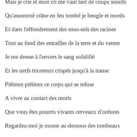
Mais je crie et mon cri me vaut tant de coups sourds
Qu'assommé crâne en feu tombé je beugle et mords
Et dans l'effondrement des sous-sols des racines
Tout au fond des entrailles de la terre et du ventre
Je me dresse à l'envers le sang solidifié
Et les nerfs tricoteurs crispés jusqu'à la transe
Piétinez piétinez ce corps qui se refuse
A vivre au contact des morts
Que vous êtes pourris vivants cerveaux d'ordures
Regardez-moi je monte au-dessous des tombeaux