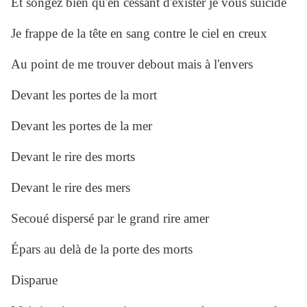
Et songez bien qu'en cessant d'exister je vous suicide
Je frappe de la tête en sang contre le ciel en creux
Au point de me trouver debout mais à l'envers
Devant les portes de la mort
Devant les portes de la mer
Devant le rire des morts
Devant le rire des mers
Secoué dispersé par le grand rire amer
Épars au delà de la porte des morts
Disparue