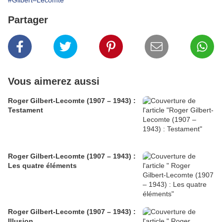
#Gilbert–Lecomte
Partager
Vous aimerez aussi
Roger Gilbert-Lecomte (1907 – 1943) :
Testament
Roger Gilbert-Lecomte (1907 – 1943) :
Les quatre éléments
Roger Gilbert-Lecomte (1907 – 1943) :
Illusion