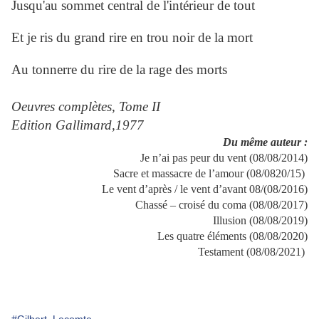
Jusqu'au sommet central de l'intérieur de tout
Et je ris du grand rire en trou noir de la mort
Au tonnerre du rire de la rage des morts
Oeuvres complètes, Tome II
Edition Gallimard,1977
Du même auteur :
Je n’ai pas peur du vent (08/08/2014)
Sacre et massacre de l’amour (08/0820/15)
Le vent d’après / le vent d’avant 08/(08/2016)
Chassé – croisé du coma (08/08/2017)
Illusion (08/08/2019)
Les quatre éléments (08/08/2020)
Testament (08/08/2021)