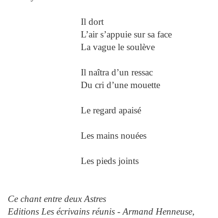
Il dort
L’air s’appuie sur sa face
La vague le soulève
Il naîtra d’un ressac
Du cri d’une mouette
Le regard apaisé
Les mains nouées
Les pieds joints
Ce chant entre deux Astres
Editions Les écrivains réunis - Armand Henneuse,