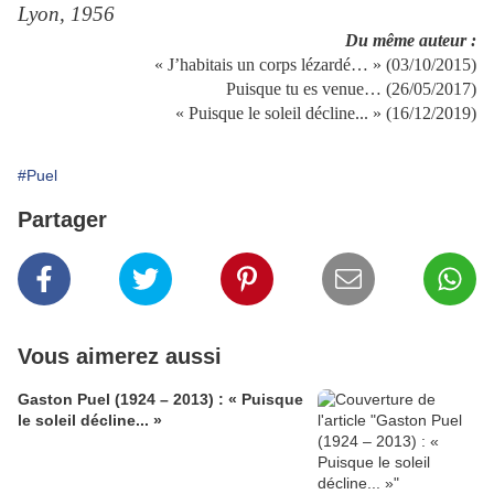
Lyon, 1956
Du même auteur :
« J’habitais un corps lézardé… » (03/10/2015)
Puisque tu es venue… (26/05/2017)
« Puisque le soleil décline... » (16/12/2019)
#Puel
Partager
Vous aimerez aussi
Gaston Puel (1924 – 2013) : « Puisque
le soleil décline... »