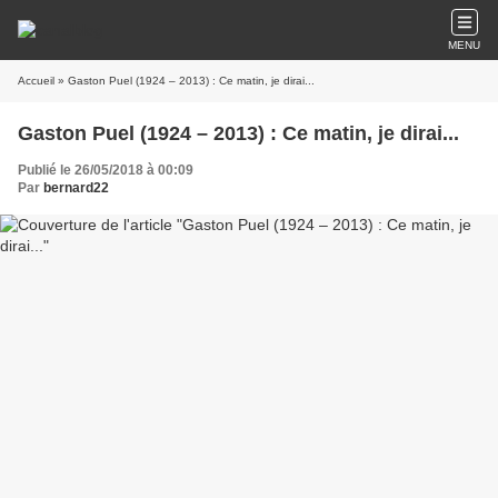
MENU
Accueil
» Gaston Puel (1924 – 2013) : Ce matin, je dirai...
Gaston Puel (1924 – 2013) : Ce matin, je dirai...
Publié le 26/05/2018 à 00:09
Par
bernard22