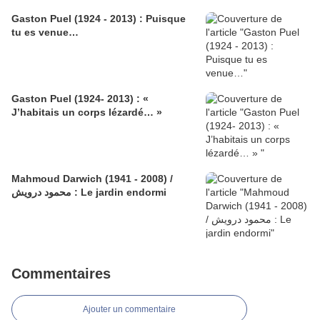
Gaston Puel (1924 - 2013) : Puisque
tu es venue…
Gaston Puel (1924- 2013) : «
J’habitais un corps lézardé… »
Mahmoud Darwich (1941 - 2008) /
محمود درويش : Le jardin endormi
Commentaires
Ajouter un commentaire