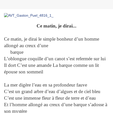
Ce matin, je dirai...
Ce matin, je dirai le simple bonheur d’un homme
allongé au creux d’une
barque
L’oblongue coquille d’un canot s’est refermée sur lui
Il dort C’est une amande La barque comme un lit
épouse son sommeil
La mer digère l’eau en sa profondeur fauve
C’est un grand arbre d’eau d’algues et de ciel bleu
C’est une immense fleur à fleur de terre et d’eau
Et l’homme allongé au creux d’une barque s’adosse à
son mystère