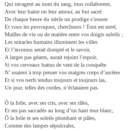
Qui ravagent au nom du sang, tous collaborent,
Avec leur haine ou leur amour, au but sacré.
De chaque heure du siècle un prodige s’essore
Et vous les provoquez, chercheurs ! Tout est serré,
Mailles de vie ou de matière entre vos doigts subtils ;
Les miracles humains illuminent les villes
Et l’inconnu serait dompté et le savoir,
A larges pas géants, aurait rejoint l’espoir,
Si vos cerveaux battus de vent de la conquête
N’ usaient à trop penser vos maigres corps d’ascètes
Et si vos nerfs tendus toujours et toujours las,
Un jour, telles des cordes, n’éclataient pas.
Ô la folie, avec ses cris, avec ses râles,
Et ses pas saccadés au long d’un haut mur blanc,
Ô la folie et ses soleils plombant et pâles,
Comme des lampes sépulcrales,