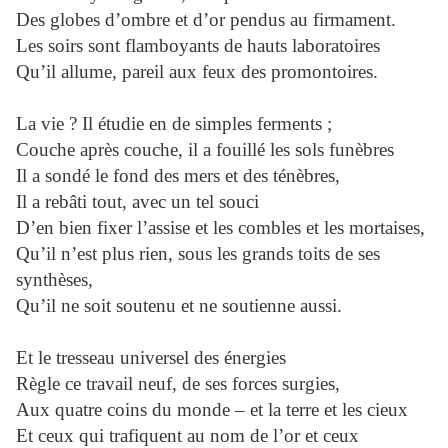
Des globes d’ombre et d’or pendus au firmament.
Les soirs sont flamboyants de hauts laboratoires
Qu’il allume, pareil aux feux des promontoires.
La vie ? Il étudie en de simples ferments ;
Couche après couche, il a fouillé les sols funèbres
Il a sondé le fond des mers et des ténèbres,
Il a rebâti tout, avec un tel souci
D’en bien fixer l’assise et les combles et les mortaises,
Qu’il n’est plus rien, sous les grands toits de ses
synthèses,
Qu’il ne soit soutenu et ne soutienne aussi.
Et le tresseau universel des énergies
Règle ce travail neuf, de ses forces surgies,
Aux quatre coins du monde – et la terre et les cieux
Et ceux qui trafiquent au nom de l’or et ceux