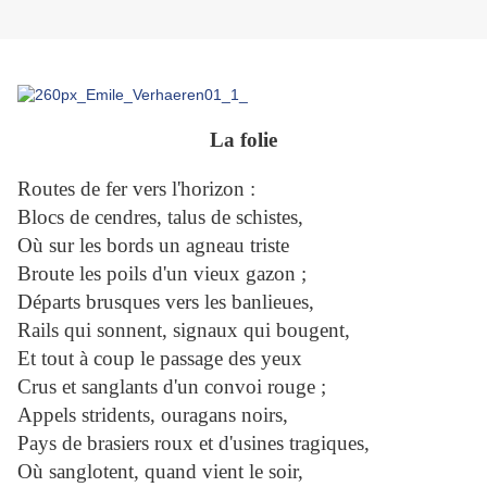
La folie
Routes de fer vers l'horizon :
Blocs de cendres, talus de schistes,
Où sur les bords un agneau triste
Broute les poils d'un vieux gazon ;
Départs brusques vers les banlieues,
Rails qui sonnent, signaux qui bougent,
Et tout à coup le passage des yeux
Crus et sanglants d'un convoi rouge ;
Appels stridents, ouragans noirs,
Pays de brasiers roux et d'usines tragiques,
Où sanglotent, quand vient le soir,