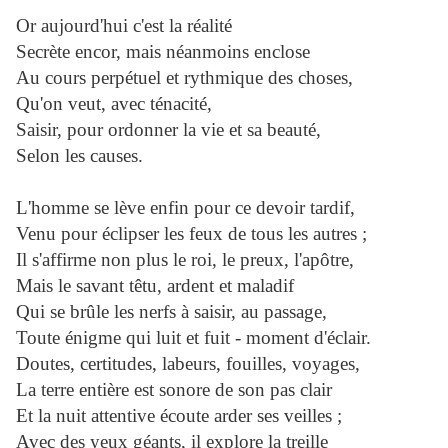
Or aujourd'hui c'est la réalité
Secrète encor, mais néanmoins enclose
Au cours perpétuel et rythmique des choses,
Qu'on veut, avec ténacité,
Saisir, pour ordonner la vie et sa beauté,
Selon les causes.
L'homme se lève enfin pour ce devoir tardif,
Venu pour éclipser les feux de tous les autres ;
Il s'affirme non plus le roi, le preux, l'apôtre,
Mais le savant têtu, ardent et maladif
Qui se brûle les nerfs à saisir, au passage,
Toute énigme qui luit et fuit - moment d'éclair.
Doutes, certitudes, labeurs, fouilles, voyages,
La terre entière est sonore de son pas clair
Et la nuit attentive écoute arder ses veilles ;
Avec des yeux géants, il explore la treille