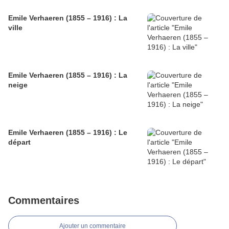
Emile Verhaeren (1855 – 1916) : La
ville
Emile Verhaeren (1855 – 1916) : La
neige
Emile Verhaeren (1855 – 1916) : Le
départ
Commentaires
Ajouter un commentaire