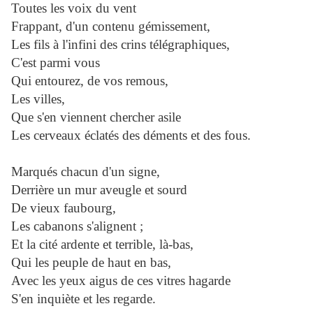
Toutes les voix du vent
Frappant, d'un contenu gémissement,
Les fils à l'infini des crins télégraphiques,
C'est parmi vous
Qui entourez, de vos remous,
Les villes,
Que s'en viennent chercher asile
Les cerveaux éclatés des déments et des fous.
Marqués chacun d'un signe,
Derrière un mur aveugle et sourd
De vieux faubourg,
Les cabanons s'alignent ;
Et la cité ardente et terrible, là-bas,
Qui les peuple de haut en bas,
Avec les yeux aigus de ces vitres hagarde
S'en inquiète et les regarde.