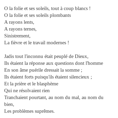
O la folie et ses soleils, tout à coup blancs !
O la folie et ses soleils plombants
A rayons lents,
A rayons ternes,
Sinistrement,
La fièvre et le travail modernes !
Jadis tout l'inconnu était peuplé de Dieux,
Ils étaient la réponse aux questions dont l'homme
En son âme puérile dressait la somme ;
Ils étaient forts puisqu'ils étaient silencieux ;
Et la prière et le blasphème
Qui ne résolvaient rien
Tranchaient pourtant, au nom du mal, au nom du
bien,
Les problèmes suprêmes.