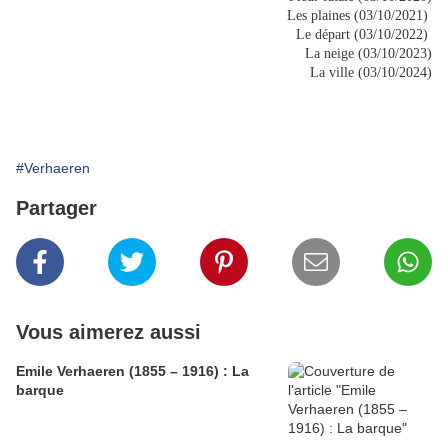
Les plaines (03/10/2021)
Le départ (03/10/2022)
La neige (03/10/2023)
La ville (03/10/2024)
#Verhaeren
Partager
Vous aimerez aussi
Emile Verhaeren (1855 – 1916) : La
barque