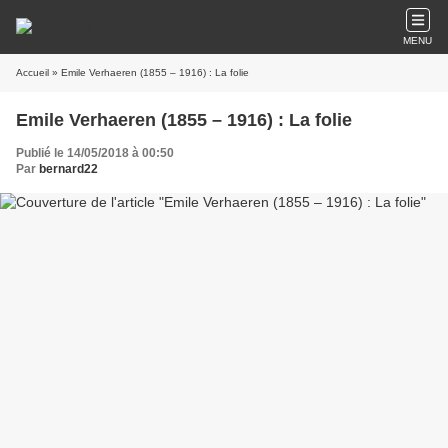
MENU
Accueil
» Emile Verhaeren (1855 – 1916) : La folie
Emile Verhaeren (1855 – 1916) : La folie
Publié le 14/05/2018 à 00:50
Par
bernard22