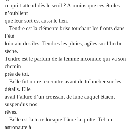
ce qui t’attend dès le seuil ? A moins que ces étoiles
n’oublient
que leur sort est aussi le tien.
Tendre est la clémente brise touchant les fronts dans
l’été
lointain des îles. Tendres les pluies, agiles sur l’herbe
sèche.
Tendre est le parfum de la femme inconnue qui va son
chemin
près de toi.
Belle fut notre rencontre avant de trébucher sur les
détails. Elle
avait l’allure d’un croissant de lune auquel étaient
suspendus nos
rêves.
Belle est la terre lorsque l’âme la quitte. Tel un
astronaute à