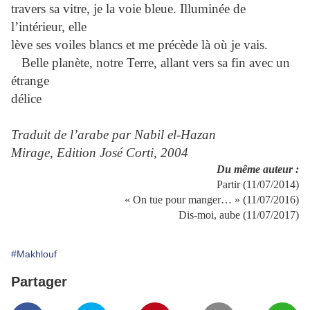
travers sa vitre, je la voie bleue. Illuminée de
l’intérieur, elle
lève ses voiles blancs et me précède là où je vais.
Belle planète, notre Terre, allant vers sa fin avec un
étrange
délice
Traduit de l’arabe par Nabil el-Hazan
Mirage, Edition José Corti, 2004
Du même auteur :
Partir (11/07/2014)
« On tue pour manger… » (11/07/2016)
Dis-moi, aube (11/07/2017)
#Makhlouf
Partager