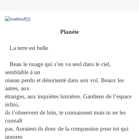
Planète
La terre est belle
Beau le nuage qui s’en va seul dans le ciel,
semblable à un
oiseau perdu et désorienté dans son vol. Beaux les
astres, aux
étranges, aux inquiètes lumières. Gardiens de l’espace
infini,
ils t’observent de loin, te connaissent mais tu ne les
connaît
pas. Auraient-ils donc de la compassion pour toi qui
ignores