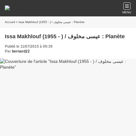
MENU
Accueil
» Issa Makhlouf (1955 - ) / عيسى مخلوف : Planète
Issa Makhlouf (1955 - ) / عيسى مخلوف : Planète
Publié le 11/07/2015 à 09:39
Par
bernard22