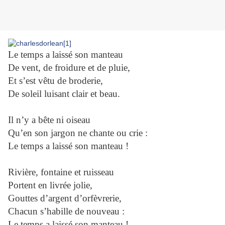
Le temps a laissé son manteau
De vent, de froidure et de pluie,
Et s’est vêtu de broderie,
De soleil luisant clair et beau.
Il n’y a bête ni oiseau
Qu’en son jargon ne chante ou crie :
Le temps a laissé son manteau !
Rivière, fontaine et ruisseau
Portent en livrée jolie,
Gouttes d’argent d’orfèvrerie,
Chacun s’habille de nouveau :
Le temps a laissé son manteau !