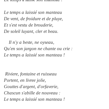
Le temps a laissié son manteau
De vent, de froidure et de pluye,
Et s'est vestu de brouderie,
De soleil luyant, cler et beau.
Il n'y a beste, ne oyseau,
Qu'en son jargon ne chante ou crie :
Le temps a laissié son manteau !
Riviere, fontaine et ruisseau
Portent, en livree jolie,
Gouttes d'argent, d'orfaverie,
Chascun s'abille de nouveau :
Le temps a laissié son manteau !