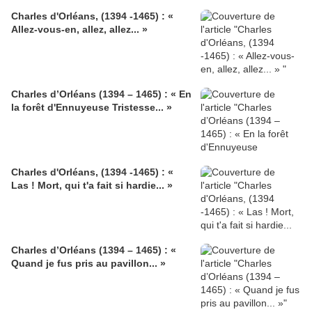
Charles d'Orléans, (1394 -1465) : «
Allez-vous-en, allez, allez... »
Charles d’Orléans (1394 – 1465) : « En
la forêt d'Ennuyeuse Tristesse... »
Charles d'Orléans, (1394 -1465) : «
Las ! Mort, qui t'a fait si hardie... »
Charles d’Orléans (1394 – 1465) : «
Quand je fus pris au pavillon... »