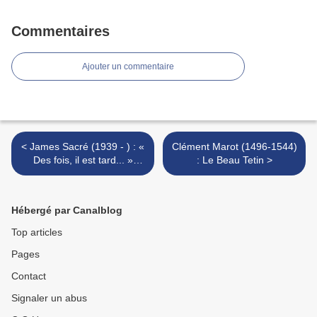
Commentaires
Ajouter un commentaire
< James Sacré (1939 - ) : «
Clément Marot (1496-1544)
Des fois, il est tard... »
: Le Beau Tetin >
(Figure 18)
Hébergé par Canalblog
Top articles
Pages
Contact
Signaler un abus