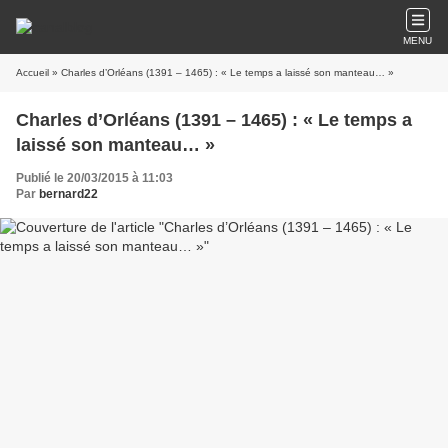
MENU
Accueil
» Charles d’Orléans (1391 – 1465) : « Le temps a laissé son manteau… »
Charles d’Orléans (1391 – 1465) : « Le temps a
laissé son manteau… »
Publié le 20/03/2015 à 11:03
Par
bernard22