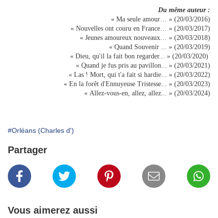
D
u même auteur :
« Ma seule amour… » (20/03/2016)
« Nouvelles ont couru en France… » (20/03/2017)
« Jeunes amoureux nouveaux… » (20/03/2018)
« Quand Souvenir ... » (20/03/2019)
« Dieu, qu'il la fait bon regarder... » (20/03/2020)
« Quand je fus pris au pavillon... » (20/03/2021)
« Las ! Mort, qui t'a fait si hardie... » (20/03/2022)
« En la forêt d'Ennuyeuse Tristesse... » (20/03/2023)
« Allez-vous-en, allez, allez... » (20/03/2024)
#Orléans (Charles d')
Partager
Vous aimerez aussi